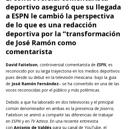
deportivo aseguró que su llegada
a ESPN le cambió la perspectiva
de lo que es una redacción
deportiva por la “transformación
de José Ramón como
comentarista
David Faitelson
, controversial comentarista de
ESPN
, es
reconocido por su larga trayectoria en los medios deportivos
pues desde su debut en la televisión mexicana -bajo la guía
de
José Ramón Fernández
– se ha convertido en una de las
voces reconocidas por el público y más polémicas.
Debido a que ha laborado en dos televisoras y el principal
común denominador en ambas es la presencia de
Joserra
,
Faitelson se animó a compartir las diferencias de trabajar
en
ESPN
y en
TV Azteca
. En una reciente entrevista
con
Antonio de Valdés
para su canal de YouTube, el