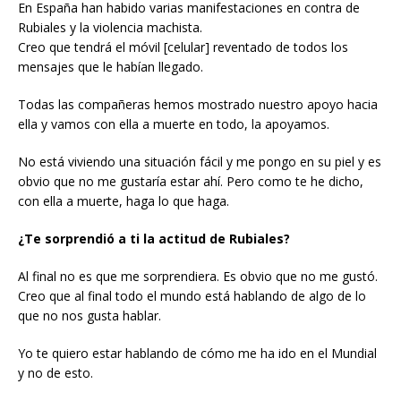
En España han habido varias manifestaciones en contra de
Rubiales y la violencia machista.
Creo que tendrá el móvil [celular] reventado de todos los
mensajes que le habían llegado.
Todas las compañeras hemos mostrado nuestro apoyo hacia
ella y vamos con ella a muerte en todo, la apoyamos.
No está viviendo una situación fácil y me pongo en su piel y es
obvio que no me gustaría estar ahí. Pero como te he dicho,
con ella a muerte, haga lo que haga.
¿Te sorprendió a ti la actitud de Rubiales?
Al final no es que me sorprendiera. Es obvio que no me gustó.
Creo que al final todo el mundo está hablando de algo de lo
que no nos gusta hablar.
Yo te quiero estar hablando de cómo me ha ido en el Mundial
y no de esto.