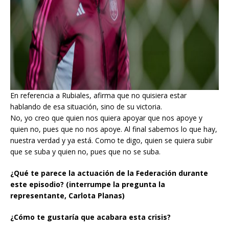
En referencia a Rubiales, afirma que no quisiera estar
hablando de esa situación, sino de su victoria.
No, yo creo que quien nos quiera apoyar que nos apoye y
quien no, pues que no nos apoye. Al final sabemos lo que hay,
nuestra verdad y ya está. Como te digo, quien se quiera subir
que se suba y quien no, pues que no se suba.
¿Qué te parece la actuación de la Federación durante
este episodio? (interrumpe la pregunta la
representante, Carlota Planas)
¿Cómo te gustaría que acabara esta crisis?