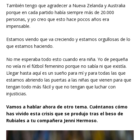
También tengo que agradecer a Nueva Zelanda y Australia
porque en cada partido había siempre más de 20.000
personas, y yo creo que esto hace pocos años era
impensable.
Estamos viendo que va creciendo y estamos orgullosas de lo
que estamos haciendo.
No me esperaba todo esto cuando era niña. Yo de pequeña
no veía ni el fútbol femenino porque no sabía ni que existía.
Llegar hasta aquí es un sueño para mí y para todas las que
estamos abriendo las puertas a las niñas que vienen para que
tengan todo más fácil y que no tengan que luchar con
injusticias.
Vamos a hablar ahora de otro tema. Cuéntanos cómo
has vivido esta crisis que se produjo tras el beso de
Rubiales a tu compañera Jenni Hermoso.