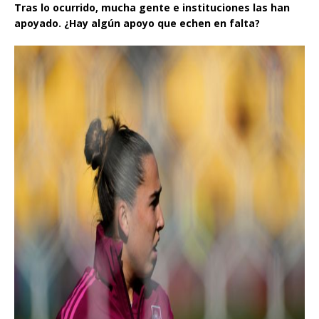
Tras lo ocurrido, mucha gente e instituciones las han
apoyado. ¿Hay algún apoyo que echen en falta?