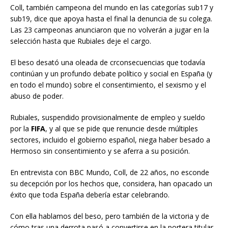
Coll, también campeona del mundo en las categorías sub17 y
sub19, dice que apoya hasta el final la denuncia de su colega.
Las 23 campeonas anunciaron que no volverán a jugar en la
selección hasta que Rubiales deje el cargo.
El beso desató una oleada de crconsecuencias que todavía
continúan y un profundo debate político y social en España (y
en todo el mundo) sobre el consentimiento, el sexismo y el
abuso de poder.
Rubiales, suspendido provisionalmente de empleo y sueldo
por la
FIFA
, y al que se pide que renuncie desde múltiples
sectores, incluido el gobierno español, niega haber besado a
Hermoso sin consentimiento y se aferra a su posición.
En entrevista con BBC Mundo, Coll, de 22 años, no esconde
su decepción por los hechos que, considera, han opacado un
éxito que toda España debería estar celebrando.
Con ella hablamos del beso, pero también de la victoria y de