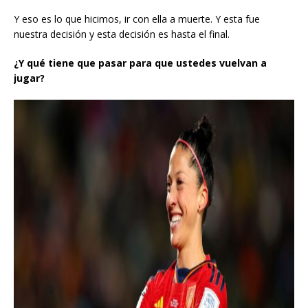
Y eso es lo que hicimos, ir con ella a muerte. Y esta fue
nuestra decisión y esta decisión es hasta el final.
¿Y qué tiene que pasar para que ustedes vuelvan a
jugar?