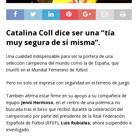
Catalina Coll dice ser una “tía
muy segura de sí misma”.
Una cualidad indispensable para ser la portera de una
selección campeona del mundo como la de España, que
triunfó en el Mundial Femenino de fútbol.
Pero no solo se expresa con seguridad en el terreno de juego.
También afirma estar firme en su apoyo a su compañera de
equipo
Jenni Hermoso
, en el centro de una polémica no
buscada tras el beso que recibió durante la celebración del
campeonato por parte del presidente de la Real Federación
Española de Fútbol (RFEF),
Luis Rubiales
, ahora suspendido e
investigado.