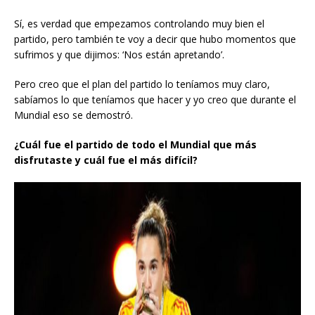
Sí, es verdad que empezamos controlando muy bien el
partido, pero también te voy a decir que hubo momentos que
sufrimos y que dijimos: ‘Nos están apretando’.
Pero creo que el plan del partido lo teníamos muy claro,
sabíamos lo que teníamos que hacer y yo creo que durante el
Mundial eso se demostró.
¿Cuál fue el partido de todo el Mundial que más
disfrutaste y cuál fue el más difícil?