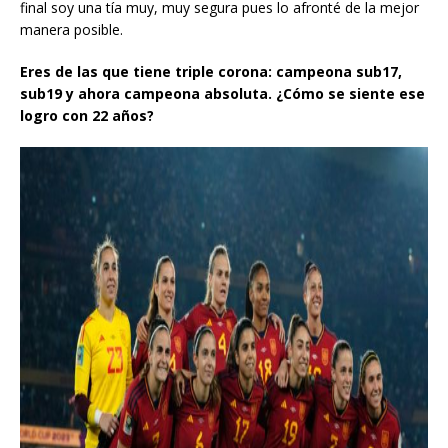
final soy una tía muy, muy segura pues lo afronté de la mejor
manera posible.
Eres de las que tiene triple corona: campeona sub17,
sub19 y ahora campeona absoluta. ¿Cómo se siente ese
logro con 22 años?