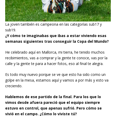
La joven también es campeona en las categorías sub17 y
sub19.
¿Y cómo te imaginabas que ibas a estar viviendo esas
semanas siguientes tras conseguir la Copa del Mundo?
He celebrado aquí en Mallorca, mi tierra, he tenido muchos
recibimientos, vas a comprar y la gente te conoce, vas por la
calle y la gente te para a hacer fotos, eso al final te alegra.
Es todo muy nuevo porque se ve que esto ha sido como un
golpe en la mesa, estamos aquí y vamos a por más y esto va
creciendo.
Hablemos de ese partido de la final. Para los que lo
vimos desde afuera pareció que el equipo siempre
estuvo en control, que apenas sufrió. Pero cómo se
vivió en el campo. ¿Cómo lo viviste tú?