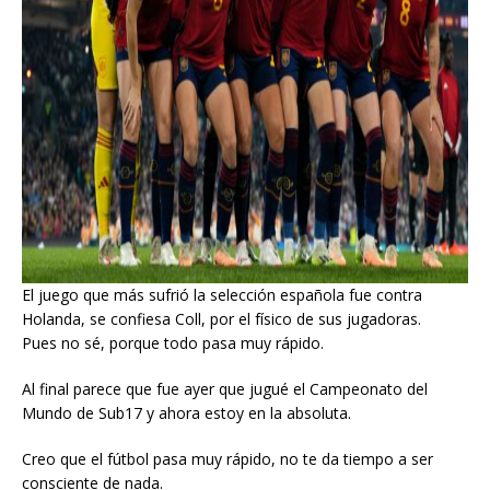
El juego que más sufrió la selección española fue contra
Holanda, se confiesa Coll, por el físico de sus jugadoras.
Pues no sé, porque todo pasa muy rápido.
Al final parece que fue ayer que jugué el Campeonato del
Mundo de Sub17 y ahora estoy en la absoluta.
Creo que el fútbol pasa muy rápido, no te da tiempo a ser
consciente de nada.