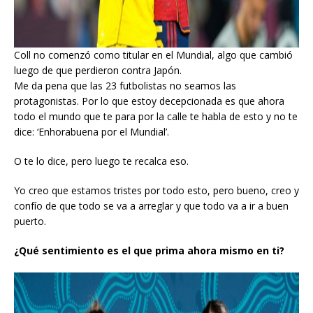
Coll no comenzó como titular en el Mundial, algo que cambió
luego de que perdieron contra Japón.
Me da pena que las 23 futbolistas no seamos las
protagonistas. Por lo que estoy decepcionada es que ahora
todo el mundo que te para por la calle te habla de esto y no te
dice: ‘Enhorabuena por el Mundial’.
O te lo dice, pero luego te recalca eso.
Yo creo que estamos tristes por todo esto, pero bueno, creo y
confío de que todo se va a arreglar y que todo va a ir a buen
puerto.
¿Qué sentimiento es el que prima ahora mismo en ti?