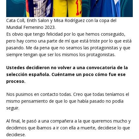
Cata Coll, Enith Salon y Misa Rodríguez con la copa del
Mundial Femenino 2023.
Es obvio que tengo felicidad por lo que hemos conseguido,
pero hay como una parte de mí que está triste por lo que está
pasando. Me da pena que no seamos las protagonistas y que
siempre tengan que ser los mismos los protagonistas.
Ustedes decidieron no volver a una convocatoria de la
selección española. Cuéntame un poco cómo fue ese
proceso.
Nos pusimos en contacto todas. Creo que todas teníamos el
mismo pensamiento de que lo que había pasado no podía
seguir.
Al final, le pasó a una compañera a la que queremos mucho y
decidimos que íbamos a ir con ella a muerte, decidiese lo que
decidiese.