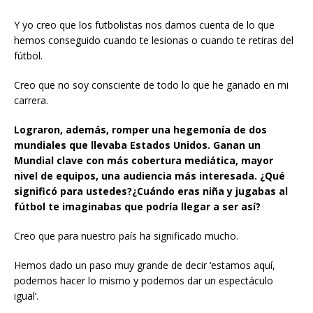
Y yo creo que los futbolistas nos damos cuenta de lo que
hemos conseguido cuando te lesionas o cuando te retiras del
fútbol.
Creo que no soy consciente de todo lo que he ganado en mi
carrera.
Lograron, además, romper una hegemonía de dos
mundiales que llevaba Estados Unidos. Ganan un
Mundial clave con más cobertura mediática, mayor
nivel de equipos, una audiencia más interesada. ¿Qué
significó para ustedes?¿Cuándo eras niña y jugabas al
fútbol te imaginabas que podría llegar a ser así?
Creo que para nuestro país ha significado mucho.
Hemos dado un paso muy grande de decir ‘estamos aquí,
podemos hacer lo mismo y podemos dar un espectáculo
igual’.