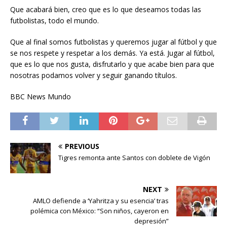
Que acabará bien, creo que es lo que deseamos todas las
futbolistas, todo el mundo.
Que al final somos futbolistas y queremos jugar al fútbol y que
se nos respete y respetar a los demás. Ya está. Jugar al fútbol,
que es lo que nos gusta, disfrutarlo y que acabe bien para que
nosotras podamos volver y seguir ganando títulos.
BBC News Mundo
PREVIOUS
Tigres remonta ante Santos con doblete de Vigón
NEXT
AMLO defiende a ‘Yahritza y su esencia’ tras
polémica con México: “Son niños, cayeron en
depresión”