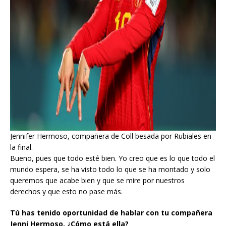
Jennifer Hermoso, compañera de Coll besada por Rubiales en
la final.
Bueno, pues que todo esté bien. Yo creo que es lo que todo el
mundo espera, se ha visto todo lo que se ha montado y solo
queremos que acabe bien y que se mire por nuestros
derechos y que esto no pase más.
Tú has tenido oportunidad de hablar con tu compañera