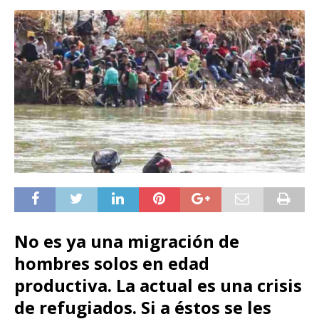
No es ya una migración de
hombres solos en edad
productiva. La actual es una crisis
de refugiados. Si a éstos se les