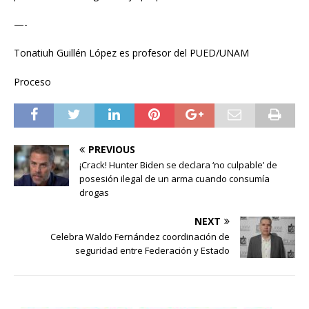
—-
Tonatiuh Guillén López es profesor del PUED/UNAM
Proceso
PREVIOUS
¡Crack! Hunter Biden se declara ‘no culpable’ de
posesión ilegal de un arma cuando consumía
drogas
NEXT
Celebra Waldo Fernández coordinación de
seguridad entre Federación y Estado