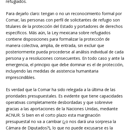
refugiados.
Para dejarlo claro: tengan o no un reconocimiento formal por
Comar, las personas con perfil de solicitantes de refugio son
titulares de la protección del Estado y portadores de derechos
específicos. Más aún, la Ley mexicana sobre refugiados
contiene disposiciones para formalizar la protección de
manera colectiva, amplia, de entrada, sin excluir que
posteriormente pueda procederse al análisis individual de cada
persona y a resoluciones consecuentes. En todo caso y ante la
emergencia, el principio que debe dominar es el de protección,
incluyendo las medidas de asistencia humanitaria
imprescindibles.
Es verdad que la Comar ha sido relegada a la última de las
prioridades presupuestales. Es evidente que tiene capacidades
operativas completamente desbordadas y que sobrevive
gracias a las aportaciones de la Naciones Unidas, mediante
ACNUR. Si bien en el corto plazo esta marginación
presupuestal no va a cambiar (¿o nos dará una sorpresa la
Cámara de Diputados?), lo que no puede excusarse es la