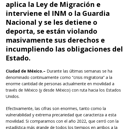
aplica la Ley de Migración e
interviene el INM o la Guardia
Nacional y se les detiene o
deporta, se están violando
masivamente sus derechos e
incumpliendo las obligaciones del
Estado.
Ciudad de México.–
Durante las últimas semanas se ha
denominado continuamente como “crisis migratoria” a la
enorme cantidad de personas actualmente en movilidad a
través de México (y desde México) con ruta hacia los Estados
Unidos.
Efectivamente, las cifras son enormes, tanto como la
vulnerabilidad y extrema precariedad que caracteriza a esta
movilidad. Si comparamos con el año 2022, que cerró con la
estadística más grande de todos los tiempos en arribos a la