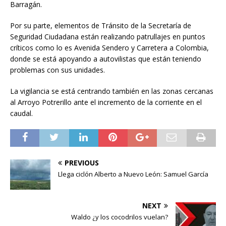
Barragán.
Por su parte, elementos de Tránsito de la Secretaría de
Seguridad Ciudadana están realizando patrullajes en puntos
críticos como lo es Avenida Sendero y Carretera a Colombia,
donde se está apoyando a autovilistas que están teniendo
problemas con sus unidades.
La vigilancia se está centrando también en las zonas cercanas
al Arroyo Potrerillo ante el incremento de la corriente en el
caudal.
PREVIOUS
Llega ciclón Alberto a Nuevo León: Samuel García
NEXT
Waldo ¿y los cocodrilos vuelan?