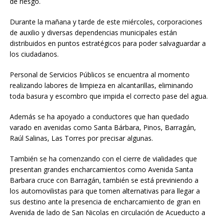
de riesgo.
Durante la mañana y tarde de este miércoles, corporaciones
de auxilio y diversas dependencias municipales están
distribuidos en puntos estratégicos para poder salvaguardar a
los ciudadanos.
Personal de Servicios Públicos se encuentra al momento
realizando labores de limpieza en alcantarillas, eliminando
toda basura y escombro que impida el correcto pase del agua.
Además se ha apoyado a conductores que han quedado
varado en avenidas como Santa Bárbara, Pinos, Barragán,
Raúl Salinas, Las Torres por precisar algunas.
También se ha comenzando con el cierre de vialidades que
presentan grandes encharcamientos como Avenida Santa
Barbara cruce con Barragán, también se está previniendo a
los automovilistas para que tomen alternativas para llegar a
sus destino ante la presencia de encharcamiento de gran en
Avenida de lado de San Nicolas en circulación de Acueducto a