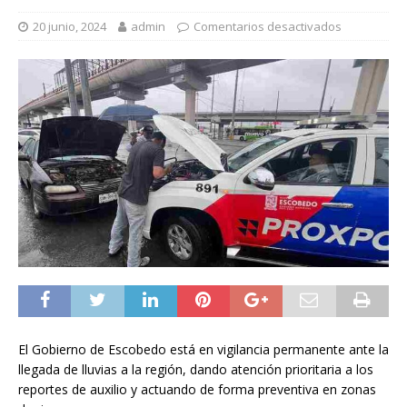
20 junio, 2024
admin
Comentarios desactivados
El Gobierno de Escobedo está en vigilancia permanente ante la
llegada de lluvias a la región, dando atención prioritaria a los
reportes de auxilio y actuando de forma preventiva en zonas