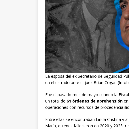
La esposa del ex Secretario de Seguridad Púb
en el estrado ante el juez Brian Cogan (Info
Fue el pasado mes de mayo cuando la Fiscalí
un total de
61 órdenes de aprehensión
en 
operaciones con recursos de procedencia ilíc
Entre ellas se encontraban Linda Cristina y
María, quienes fallecieron en 2020 y 2023,