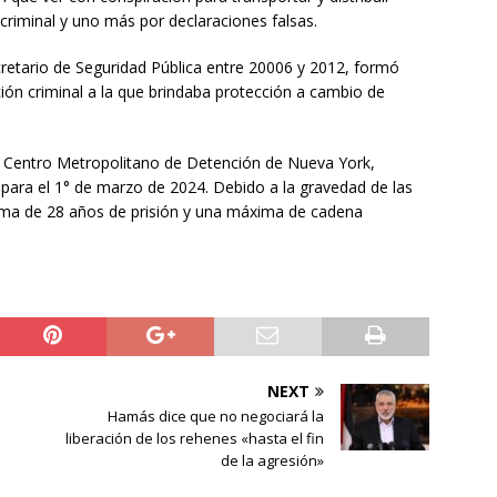
criminal y uno más por declaraciones falsas.
etario de Seguridad Pública entre 20006 y 2012, formó
ción criminal a la que brindaba protección a cambio de
l Centro Metropolitano de Detención de Nueva York,
para el 1° de marzo de 2024. Debido a la gravedad de las
ima de 28 años de prisión y una máxima de cadena
NEXT
Hamás dice que no negociará la
liberación de los rehenes «hasta el fin
de la agresión»