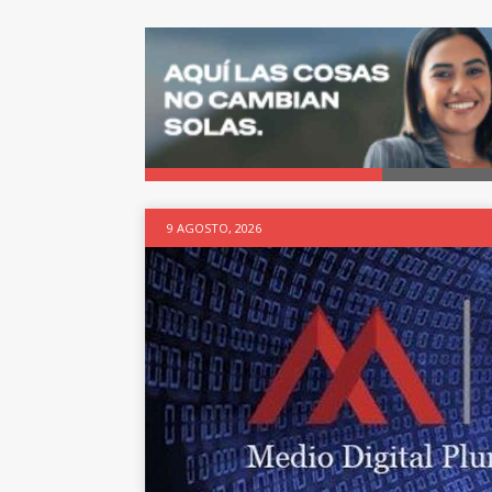
9 AGOSTO, 2026