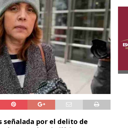
s señalada por el delito de