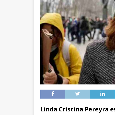
Linda Cristina Pereyra e