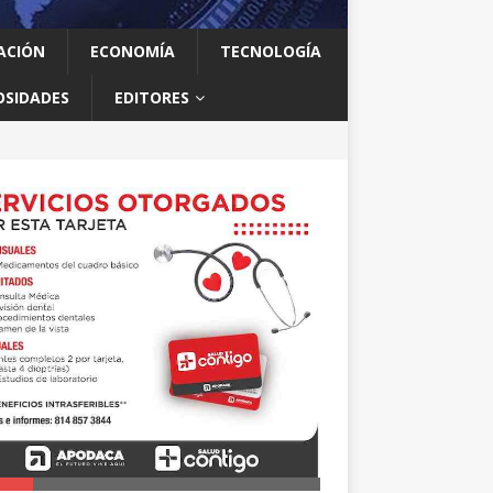
ACIÓN
ECONOMÍA
TECNOLOGÍA
OSIDADES
EDITORES