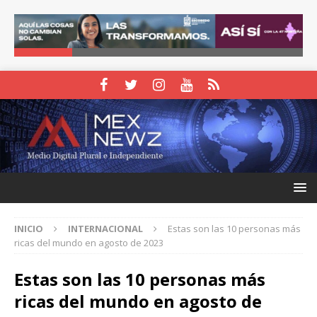
INICIO
INTERNACIONAL
Estas son las 10 personas más
ricas del mundo en agosto de 2023
Estas son las 10 personas más
ricas del mundo en agosto de