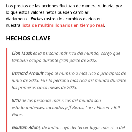
Los precios de las acciones fluctúan de manera rutinaria, por
lo que estos valores netos pueden cambiar
diariamente.
Forbes
rastrea los cambios diarios en
nuestra
lista de multimillonarios en tiempo real
.
HECHOS CLAVE
Elon Musk
es la persona más rica del mundo, cargo que
también ocupó durante gran parte de 2022.
Bernard Arnault
cayó al número 2 más rico a principios de
junio de 2023. Fue la persona más rica del mundo durante
los primeros cinco meses de 2023.
9/10
de las personas más ricas del mundo son
estadounidenses, incluidos Jeff Bezos, Larry Ellison y Bill
Gates.
Gautam Adani
, de India, cayó del tercer lugar más rico del