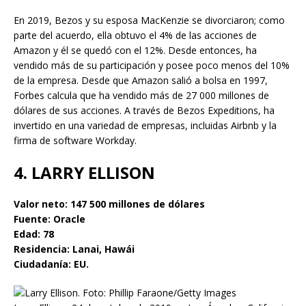
En 2019, Bezos y su esposa MacKenzie se divorciaron; como
parte del acuerdo, ella obtuvo el 4% de las acciones de
Amazon y él se quedó con el 12%. Desde entonces, ha
vendido más de su participación y posee poco menos del 10%
de la empresa. Desde que Amazon salió a bolsa en 1997,
Forbes calcula que ha vendido más de 27 000 millones de
dólares de sus acciones. A través de Bezos Expeditions, ha
invertido en una variedad de empresas, incluidas Airbnb y la
firma de software Workday.
4. LARRY ELLISON
Valor neto: 147 500 millones de dólares
Fuente: Oracle
Edad: 78
Residencia: Lanai, Hawái
Ciudadanía: EU.