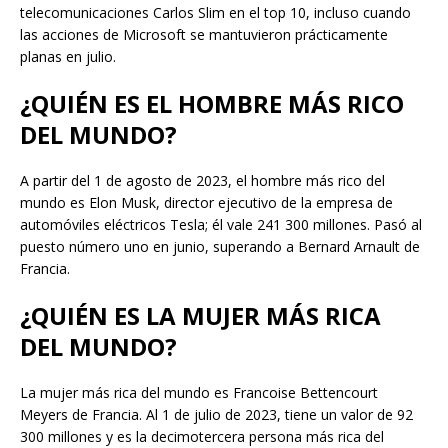
telecomunicaciones Carlos Slim en el top 10, incluso cuando
las acciones de Microsoft se mantuvieron prácticamente
planas en julio.
¿QUIÉN ES EL HOMBRE MÁS RICO
DEL MUNDO?
A partir del 1 de agosto de 2023, el hombre más rico del
mundo es Elon Musk, director ejecutivo de la empresa de
automóviles eléctricos Tesla; él vale 241 300 millones. Pasó al
puesto número uno en junio, superando a Bernard Arnault de
Francia.
¿QUIÉN ES LA MUJER MÁS RICA
DEL MUNDO?
La mujer más rica del mundo es Francoise Bettencourt
Meyers de Francia. Al 1 de julio de 2023, tiene un valor de 92
300 millones y es la decimotercera persona más rica del