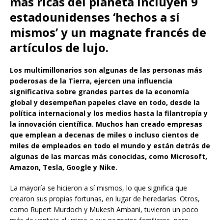
más ricas del planeta incluyen 9
estadounidenses ‘hechos a sí
mismos’ y un magnate francés de
artículos de lujo.
Los multimillonarios son algunas de las personas más
poderosas de la Tierra, ejercen una influencia
significativa sobre grandes partes de la economía
global y desempeñan papeles clave en todo, desde la
política internacional y los medios hasta la filantropía y
la innovación científica. Muchos han creado empresas
que emplean a decenas de miles o incluso cientos de
miles de empleados en todo el mundo y están detrás de
algunas de las marcas más conocidas, como Microsoft,
Amazon, Tesla, Google y Nike.
La mayoría se hicieron a sí mismos, lo que significa que
crearon sus propias fortunas, en lugar de heredarlas. Otros,
como Rupert Murdoch y Mukesh Ambani, tuvieron un poco