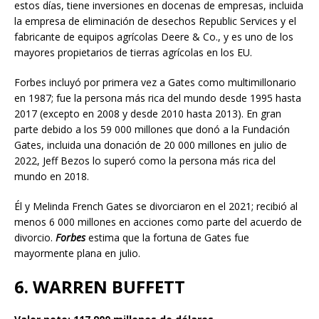
estos días, tiene inversiones en docenas de empresas, incluida
la empresa de eliminación de desechos Republic Services y el
fabricante de equipos agrícolas Deere & Co., y es uno de los
mayores propietarios de tierras agrícolas en los EU.
Forbes incluyó por primera vez a Gates como multimillonario
en 1987; fue la persona más rica del mundo desde 1995 hasta
2017 (excepto en 2008 y desde 2010 hasta 2013). En gran
parte debido a los 59 000 millones que donó a la Fundación
Gates, incluida una donación de 20 000 millones en julio de
2022, Jeff Bezos lo superó como la persona más rica del
mundo en 2018.
Él y Melinda French Gates se divorciaron en el 2021; recibió al
menos 6 000 millones en acciones como parte del acuerdo de
divorcio.
Forbes
estima que la fortuna de Gates fue
mayormente plana en julio.
6. WARREN BUFFETT