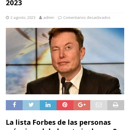
2023
2 agosto, 2023
admin
Comentarios desactivados
La lista Forbes de las personas