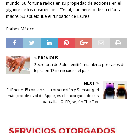
mundo. Su fortuna radica en su propiedad de acciones en el
gigante de los cosméticos L’Oreal, que heredó de su difunta
madre. Su abuelo fue el fundador de L’Oreal.
Forbes México
PREVIOUS
Secretaría de Salud emitió una alerta por casos de
lepra en 12 municipios del país
NEXT
El iPhone 15 comienza su producción y Samsung, el
más grande rival de Apple, es el encargado de sus
pantallas OLED, según The Elec