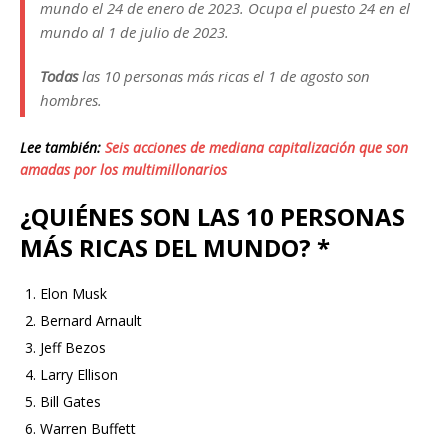
mundo el 24 de enero de 2023. Ocupa el puesto 24 en el
mundo al 1 de julio de 2023.
Todas
las 10 personas más ricas el 1 de agosto son
hombres.
Lee también:
Seis acciones de mediana capitalización que son
amadas por los multimillonarios
¿QUIÉNES SON LAS 10 PERSONAS
MÁS RICAS DEL MUNDO? *
Elon Musk
Bernard Arnault
Jeff Bezos
Larry Ellison
Bill Gates
Warren Buffett