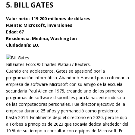
5. BILL GATES
Valor neto: 119 200 millones de dólares
Fuente: Microsoft, inversiones
Edad: 67
Residencia: Medina, Washington
Ciudadanía: EU.
Bill Gates Foto: © Charles Platiau / Reuters.
Cuando era adolescente, Gates se apasionó por la
programación informática. Abandonó Harvard para cofundar la
empresa de software Microsoft con su amigo de la escuela
secundaria Paul Allen en 1975, creando uno de los primeros
programas de software disponibles para la naciente industria
de las computadoras personales. Fue director ejecutivo de la
empresa durante 25 años y permaneció como presidente
hasta 2014. Finalmente dejó el directorio en 2020, pero le dijo
a Forbes a principios de 2023 que todavía dedica alrededor del
10 % de su tiempo a consultar con equipos de Microsoft. En