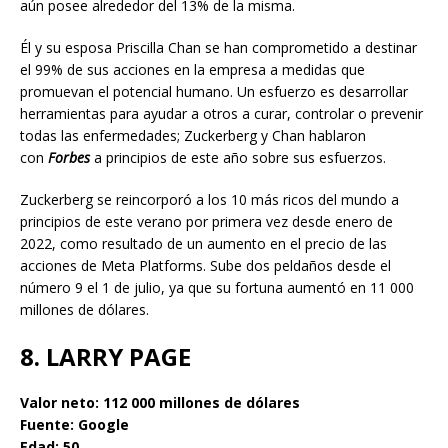
aún posee alrededor del 13% de la misma.
Él y su esposa Priscilla Chan se han comprometido a destinar
el 99% de sus acciones en la empresa a medidas que
promuevan el potencial humano. Un esfuerzo es desarrollar
herramientas para ayudar a otros a curar, controlar o prevenir
todas las enfermedades; Zuckerberg y Chan hablaron
con
Forbes
a principios de este año sobre sus esfuerzos.
Zuckerberg se reincorporó a los 10 más ricos del mundo a
principios de este verano por primera vez desde enero de
2022, como resultado de un aumento en el precio de las
acciones de Meta Platforms. Sube dos peldaños desde el
número 9 el 1 de julio, ya que su fortuna aumentó en 11 000
millones de dólares.
8. LARRY PAGE
Valor neto: 112 000 millones de dólares
Fuente: Google
Edad: 50