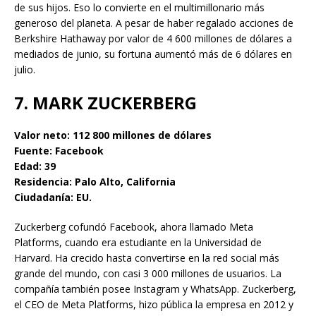
de sus hijos. Eso lo convierte en el multimillonario más
generoso del planeta. A pesar de haber regalado acciones de
Berkshire Hathaway por valor de 4 600 millones de dólares a
mediados de junio, su fortuna aumentó más de 6 dólares en
julio.
7. MARK ZUCKERBERG
Valor neto: 112 800 millones de dólares
Fuente: Facebook
Edad: 39
Residencia: Palo Alto, California
Ciudadanía: EU.
Zuckerberg cofundó Facebook, ahora llamado Meta
Platforms, cuando era estudiante en la Universidad de
Harvard. Ha crecido hasta convertirse en la red social más
grande del mundo, con casi 3 000 millones de usuarios. La
compañía también posee Instagram y WhatsApp. Zuckerberg,
el CEO de Meta Platforms, hizo pública la empresa en 2012 y