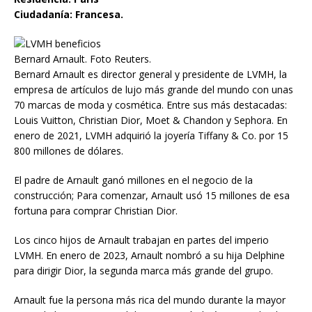
Ciudadanía: Francesa.
Bernard Arnault. Foto Reuters.
Bernard Arnault es director general y presidente de LVMH, la
empresa de artículos de lujo más grande del mundo con unas
70 marcas de moda y cosmética. Entre sus más destacadas:
Louis Vuitton, Christian Dior, Moet & Chandon y Sephora. En
enero de 2021, LVMH adquirió la joyería Tiffany & Co. por 15
800 millones de dólares.
El padre de Arnault ganó millones en el negocio de la
construcción; Para comenzar, Arnault usó 15 millones de esa
fortuna para comprar Christian Dior.
Los cinco hijos de Arnault trabajan en partes del imperio
LVMH. En enero de 2023, Arnault nombró a su hija Delphine
para dirigir Dior, la segunda marca más grande del grupo.
Arnault fue la persona más rica del mundo durante la mayor