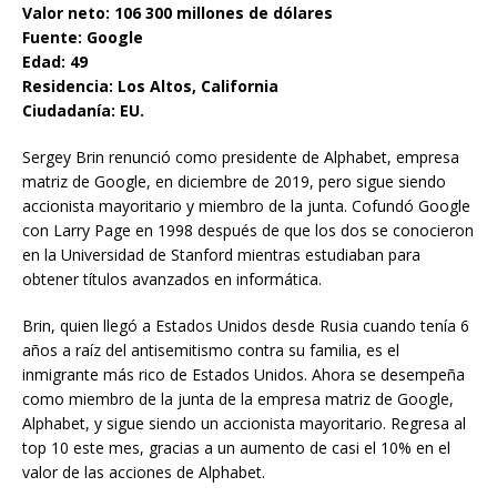
Valor neto: 106 300 millones de dólares
Fuente: Google
Edad: 49
Residencia: Los Altos, California
Ciudadanía: EU.
Sergey Brin renunció como presidente de Alphabet, empresa
matriz de Google, en diciembre de 2019, pero sigue siendo
accionista mayoritario y miembro de la junta. Cofundó Google
con Larry Page en 1998 después de que los dos se conocieron
en la Universidad de Stanford mientras estudiaban para
obtener títulos avanzados en informática.
Brin, quien llegó a Estados Unidos desde Rusia cuando tenía 6
años a raíz del antisemitismo contra su familia, es el
inmigrante más rico de Estados Unidos. Ahora se desempeña
como miembro de la junta de la empresa matriz de Google,
Alphabet, y sigue siendo un accionista mayoritario. Regresa al
top 10 este mes, gracias a un aumento de casi el 10% en el
valor de las acciones de Alphabet.