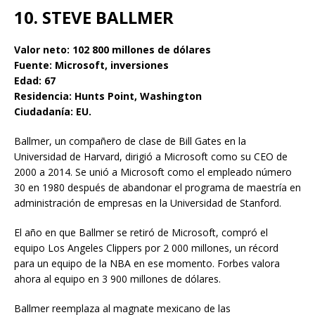
10. STEVE BALLMER
Valor neto: 102 800 millones de dólares
Fuente: Microsoft, inversiones
Edad: 67
Residencia: Hunts Point, Washington
Ciudadanía: EU.
Ballmer, un compañero de clase de Bill Gates en la
Universidad de Harvard, dirigió a Microsoft como su CEO de
2000 a 2014. Se unió a Microsoft como el empleado número
30 en 1980 después de abandonar el programa de maestría en
administración de empresas en la Universidad de Stanford.
El año en que Ballmer se retiró de Microsoft, compró el
equipo Los Angeles Clippers por 2 000 millones, un récord
para un equipo de la NBA en ese momento. Forbes valora
ahora al equipo en 3 900 millones de dólares.
Ballmer reemplaza al magnate mexicano de las