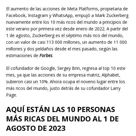
El aumento de las acciones de Meta Platforms, propietaria de
Facebook, Instagram y WhatsApp, empujó a Mark Zuckerberg
nuevamente entre los 10 más ricos del mundo a principios de
este verano por primera vez desde enero de 2022. A partir del
1 de agosto, Zuckerberg es el séptimo más rico del mundo,
con un valor de casi 113 000 millones, un aumento de 11 000
millones y dos peldaños desde el mes pasado, según las
estimaciones de
Forbes
.
El cofundador de Google, Sergey Brin, regresa al top 10 este
mes, ya que las acciones de su empresa matriz, Alphabet,
subieron casi un 10%. Ahora ocupa el noveno lugar entre los
más ricos del mundo, justo detrás de su cofundador Larry
Page.
AQUÍ ESTÁN LAS 10 PERSONAS
MÁS RICAS DEL MUNDO AL 1 DE
AGOSTO DE 2023