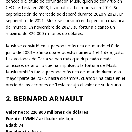
concedió el título de cofundador. Musk, quien se convirtió en
CEO de Tesla en 2008, hizo pública la empresa en 2010. Su
capitalización de mercado se disparó durante 2020 y 2021. En
septiembre de 2021, Musk se convirtió en la persona más rica
del mundo. En noviembre de 2021, su fortuna alcanzó un
máximo de 320 000 millones de dólares.
Musk se convirtió en la persona más rica del mundo el 8 de
junio de 2023 y aún ocupa el puesto número 1 el 1 de agosto.
Las acciones de Tesla se han más que duplicado desde
principios de año, lo que ha impulsado la fortuna de Musk.
Musk también fue la persona más rica del mundo durante la
mayor parte de 2022, hasta diciembre, cuando una caída en el
precio de las acciones de Tesla redujo el valor de su fortuna.
2. BERNARD ARNAULT
Valor neto: 226 800 millones de dólares
Fuente: LVMH / artículos de lujo
Edad: 74
Residencia: París