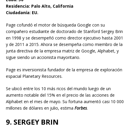
Residencia: Palo Alto, California
Ciudadanía: EU.
Page cofundó el motor de búsqueda Google con su
compañero estudiante de doctorado de Stanford Sergey Brin
en 1998 y se desempeñó como director ejecutivo hasta 2001
y de 2011 a 2015. Ahora se desempeña como miembro de la
junta directiva de la empresa matriz de Google, Alphabet, y
sigue siendo un accionista mayoritario.
Page es inversionista fundador de la empresa de exploración
espacial Planetary Resources.
Se ubicó entre los 10 más ricos del mundo luego de un
aumento notable del 15% en el precio de las acciones de
Alphabet en el mes de mayo. Su fortuna aumentó casi 10 000
millones de dólares en julio, estima
Forbes
.
9. SERGEY BRIN