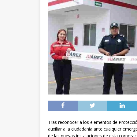
Tras reconocer a los elementos de Protecció
auxiliar a la ciudadanía ante cualquier emerg
de las nuevas instalaciones de esta corporac