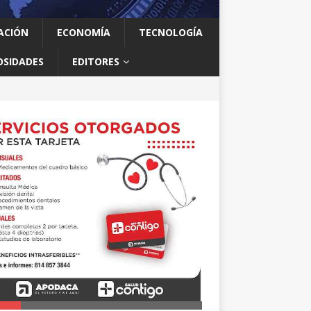
ACIÓN
ECONOMÍA
TECNOLOGÍA
OSIDADES
EDITORES