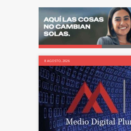
8 AGOSTO, 2026