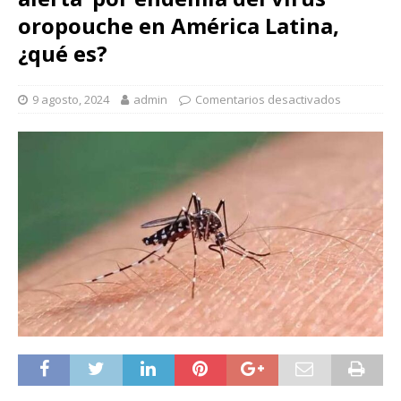
oropouche en América Latina,
¿qué es?
9 agosto, 2024
admin
Comentarios desactivados