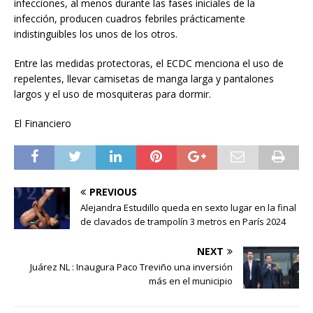
infecciones, al menos durante las fases iniciales de la
infección, producen cuadros febriles prácticamente
indistinguibles los unos de los otros.
Entre las medidas protectoras, el ECDC menciona el uso de
repelentes, llevar camisetas de manga larga y pantalones
largos y el uso de mosquiteras para dormir.
El Financiero
PREVIOUS
Alejandra Estudillo queda en sexto lugar en la final
de clavados de trampolín 3 metros en París 2024
NEXT
Juárez NL : Inaugura Paco Treviño una inversión
más en el municipio