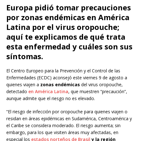
Europa pidió tomar precauciones
por zonas endémicas en América
Latina por el virus oropouche;
aquí te explicamos de qué trata
esta enfermedad y cuáles son sus
síntomas.
El Centro Europeo para la Prevención y el Control de las
Enfermedades (ECDC) aconsejó este viernes 9 de agosto a
quienes viajen a
zonas endémicas
del virus oropouche,
detectado
en América Latina
, que muestren “precaución”,
aunque admite que el riesgo no es elevado.
“El riesgo de infección por oropouche para quienes viajen o
residan en áreas epidémicas en Sudamérica, Centroamérica y
el Caribe se considera moderado. El riesgo aumenta; sin
embargo, para los que visiten áreas muy afectadas, en
especial los
estados norteños de Brasil
y la región