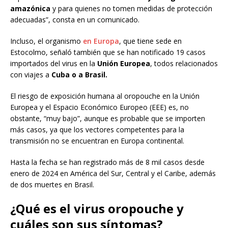
amazónica
y para quienes no tomen medidas de protección
adecuadas”, consta en un comunicado.
Incluso, el organismo
en Europa
, que tiene sede en
Estocolmo, señaló también que se han notificado 19 casos
importados del virus en la
Unión Europea
, todos relacionados
con viajes a
Cuba o a Brasil.
El riesgo de exposición humana al oropouche en la Unión
Europea y el Espacio Económico Europeo (EEE) es, no
obstante, “muy bajo”, aunque es probable que se importen
más casos, ya que los vectores competentes para la
transmisión no se encuentran en Europa continental.
Hasta la fecha se han registrado más de 8 mil casos desde
enero de 2024 en América del Sur, Central y el Caribe, además
de dos muertes en Brasil.
¿Qué es el virus oropouche y
cuáles son sus síntomas?