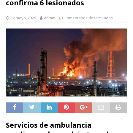
confirma 6 lesionados
12 mayo, 2026
admin
Comentarios desactivados
Servicios de ambulancia