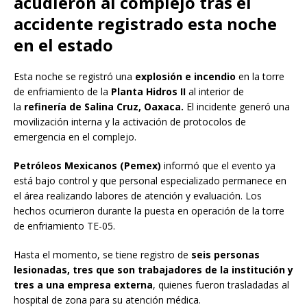
acudieron al complejo tras el
accidente registrado esta noche
en el estado
Esta noche se registró una
explosión e incendio
en la torre
de enfriamiento de la
Planta Hidros II
al interior de
la
refinería de Salina Cruz, Oaxaca.
El incidente generó una
movilización interna y la activación de protocolos de
emergencia en el complejo.
Petróleos Mexicanos (Pemex)
informó que el evento ya
está bajo control y que personal especializado permanece en
el área realizando labores de atención y evaluación. Los
hechos ocurrieron durante la puesta en operación de la torre
de enfriamiento TE-05.
Hasta el momento, se tiene registro de
seis personas
lesionadas, tres que son trabajadores de la institución y
tres a una empresa externa
, quienes fueron trasladadas al
hospital de zona para su atención médica.