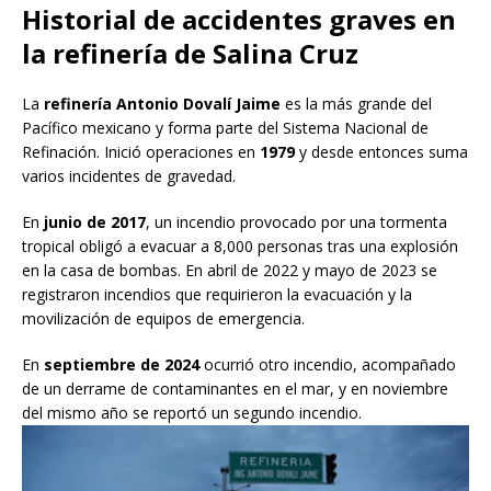
Historial de accidentes graves en
la refinería de Salina Cruz
La
refinería Antonio Dovalí Jaime
es la más grande del
Pacífico mexicano y forma parte del Sistema Nacional de
Refinación. Inició operaciones en
1979
y desde entonces suma
varios incidentes de gravedad.
En
junio de 2017
, un incendio provocado por una tormenta
tropical obligó a evacuar a 8,000 personas tras una explosión
en la casa de bombas. En abril de 2022 y mayo de 2023 se
registraron incendios que requirieron la evacuación y la
movilización de equipos de emergencia.
En
septiembre de 2024
ocurrió otro incendio, acompañado
de un derrame de contaminantes en el mar, y en noviembre
del mismo año se reportó un segundo incendio.