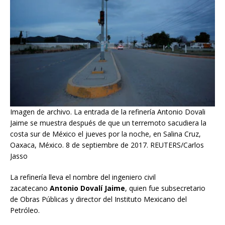
Imagen de archivo. La entrada de la refinería Antonio Dovali
Jaime se muestra después de que un terremoto sacudiera la
costa sur de México el jueves por la noche, en Salina Cruz,
Oaxaca, México. 8 de septiembre de 2017. REUTERS/Carlos
Jasso
La refinería lleva el nombre del ingeniero civil
zacatecano
Antonio Dovalí Jaime
, quien fue subsecretario
de Obras Públicas y director del Instituto Mexicano del
Petróleo.