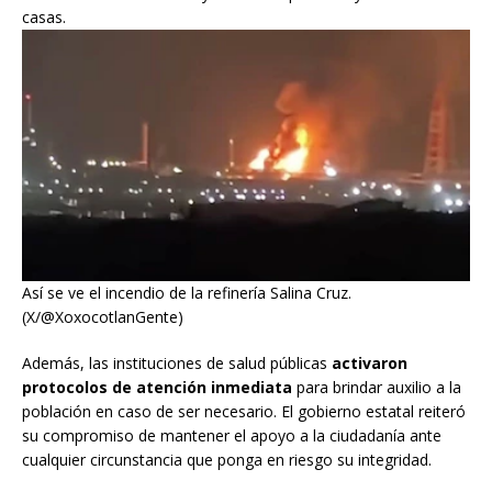
casas.
Así se ve el incendio de la refinería Salina Cruz.
(X/@XoxocotlanGente)
Además, las instituciones de salud públicas
activaron
protocolos de atención inmediata
para brindar auxilio a la
población en caso de ser necesario. El gobierno estatal reiteró
su compromiso de mantener el apoyo a la ciudadanía ante
cualquier circunstancia que ponga en riesgo su integridad.