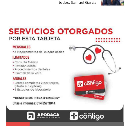
todos: Samuel García