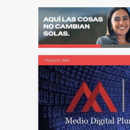
7 AGOSTO, 2026