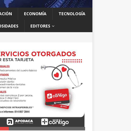
ACIÓN
ECONOMÍA
TECNOLOGÍA
OSIDADES
EDITORES