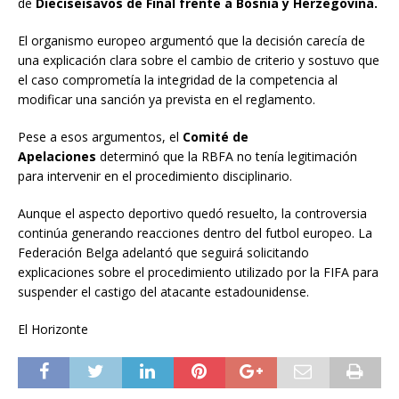
de
Dieciseisavos de Final frente a Bosnia y Herzegovina.
El organismo europeo argumentó que la decisión carecía de
una explicación clara sobre el cambio de criterio y sostuvo que
el caso comprometía la integridad de la competencia al
modificar una sanción ya prevista en el reglamento.
Pese a esos argumentos, el
Comité de
Apelaciones
determinó que la RBFA no tenía legitimación
para intervenir en el procedimiento disciplinario.
Aunque el aspecto deportivo quedó resuelto, la controversia
continúa generando reacciones dentro del futbol europeo. La
Federación Belga adelantó que seguirá solicitando
explicaciones sobre el procedimiento utilizado por la FIFA para
suspender el castigo del atacante estadounidense.
El Horizonte