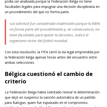
podía ser analizada porque la Federación Belga no tiene
facultades legales para impugnar una decisión disciplinaria en
un procedimiento del que no forma parte.
«La solicitud fue considerada inadmisible porque la RBFA
no forma parte del procedimiento y, en consecuencia, no
tiene facultades para apelar la decisión», indicó el
organismo rector del futbol mundial.
Con esta resolución, la FIFA cerró la vía legal emprendida por
la federación belga apenas horas antes del encuentro entre
ambas selecciones.
Bélgica cuestionó el cambio de
criterio
La Federación Belga había solicitado revisar la determinación
que dejó en suspenso la sanción automática de un partido
para Balogun, quien fue expulsado en el compromiso