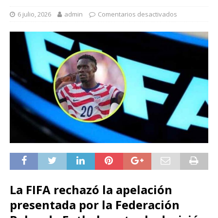
6 julio, 2026
admin
Comentarios desactivados
La FIFA rechazó la apelación
presentada por la Federación