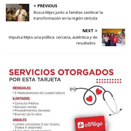
PREVIOUS
Busca Mijes junto a familias sembrar la
transformación en la región citrícola
NEXT
Impulsa Mijes una política cercana, auténtica y de
resultados