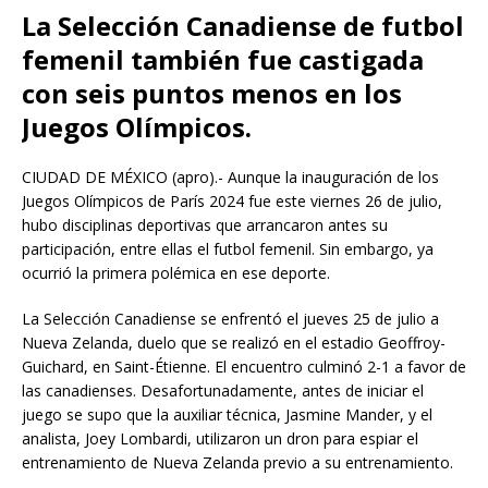
La Selección Canadiense de futbol
femenil también fue castigada
con seis puntos menos en los
Juegos Olímpicos.
CIUDAD DE MÉXICO (apro).- Aunque la inauguración de los
Juegos Olímpicos de París 2024 fue este viernes 26 de julio,
hubo disciplinas deportivas que arrancaron antes su
participación, entre ellas el futbol femenil. Sin embargo, ya
ocurrió la primera polémica en ese deporte.
La Selección Canadiense se enfrentó el jueves 25 de julio a
Nueva Zelanda, duelo que se realizó en el estadio Geoffroy-
Guichard, en Saint-Étienne. El encuentro culminó 2-1 a favor de
las canadienses. Desafortunadamente, antes de iniciar el
juego se supo que la auxiliar técnica, Jasmine Mander, y el
analista, Joey Lombardi, utilizaron un dron para espiar el
entrenamiento de Nueva Zelanda previo a su entrenamiento.