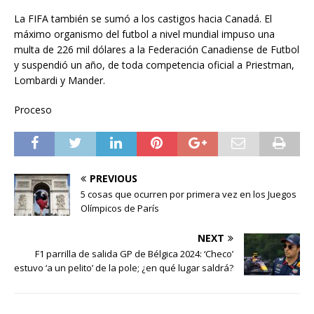
La FIFA también se sumó a los castigos hacia Canadá. El
máximo organismo del futbol a nivel mundial impuso una
multa de 226 mil dólares a la Federación Canadiense de Futbol
y suspendió un año, de toda competencia oficial a Priestman,
Lombardi y Mander.
Proceso
PREVIOUS
5 cosas que ocurren por primera vez en los Juegos
Olímpicos de París
NEXT
F1 parrilla de salida GP de Bélgica 2024: ‘Checo’
estuvo ‘a un pelito’ de la pole; ¿en qué lugar saldrá?