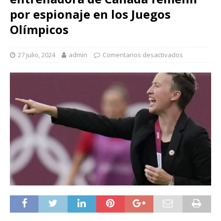
por espionaje en los Juegos
Olímpicos
27 julio, 2024
admin
Comentarios desactivados