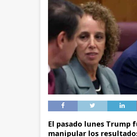
El pasado lunes Trump f
manipular los resultados