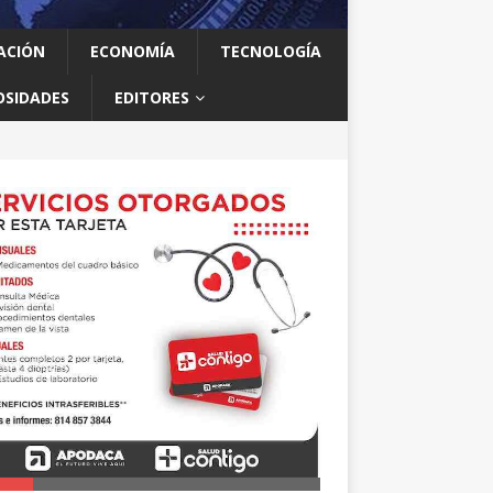
ACIÓN
ECONOMÍA
TECNOLOGÍA
OSIDADES
EDITORES