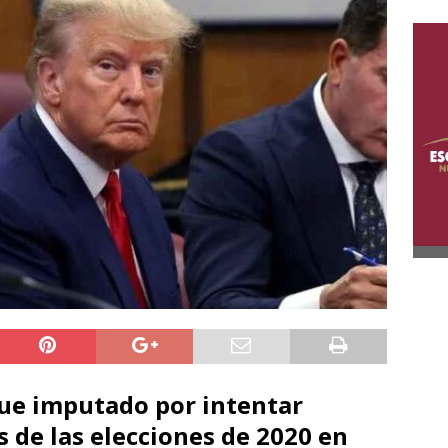
ue imputado por intentar
 de las elecciones de 2020 en