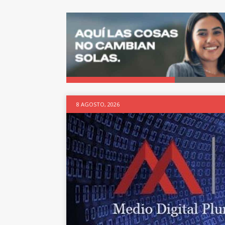
8 AGOSTO, 2026