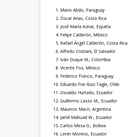
Mario Abdo, Paraguay
Óscar Arias, Costa Rica
José María Aznar, España
Felipe Calderón, México
Rafael Ángel Calderón, Costa Rica
Alfredo Cristiani, El Salvador
Iván Duque M., Colombia
Vicente Fox, México
Federico Franco, Paraguay
Eduardo Frei Ruiz-Tagle, Chile
Osvaldo Hurtado, Ecuador
Guillermo Lasso M., Ecuador
Mauricio Macri, Argentina
Jamil Mahuad W., Ecuador
Carlos Mesa G., Bolivia
Lenin Moreno, Ecuador