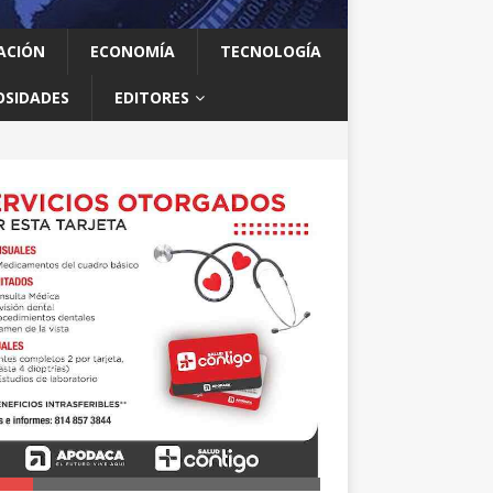
ACIÓN
ECONOMÍA
TECNOLOGÍA
OSIDADES
EDITORES