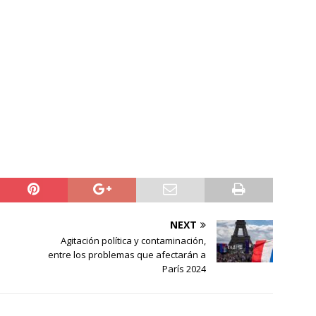
NEXT
Agitación política y contaminación,
entre los problemas que afectarán a
París 2024