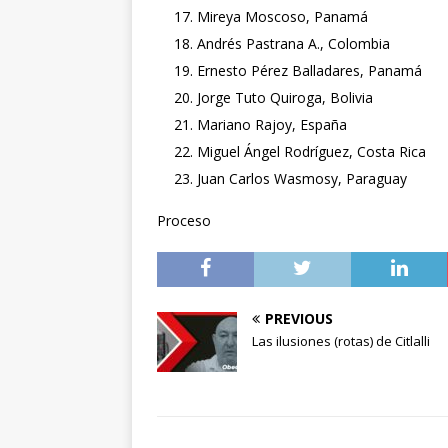
Mireya Moscoso, Panamá
Andrés Pastrana A., Colombia
Ernesto Pérez Balladares, Panamá
Jorge Tuto Quiroga, Bolivia
Mariano Rajoy, España
Miguel Ángel Rodríguez, Costa Rica
Juan Carlos Wasmosy, Paraguay
Proceso
PREVIOUS
Las ilusiones (rotas) de Citlalli