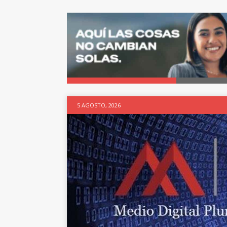
5 AGOSTO, 2026