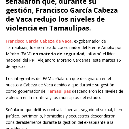
señalaron que, durante su
gestión, Francisco García Cabeza
de Vaca redujo los niveles de
violencia en Tamaulipas.
Francisco García Cabeza de Vaca,
exgobernador de
Tamaulipas, fue nombrado coordinador del Frente Amplio por
México (FAM)
en materia de seguridad
, informó el líder
nacional del PRI, Alejandro Moreno Cardenas, este martes 15
de agosto.
Los integrantes del FAM señalaron que designaron en el
puesto a Cabeza de Vaca debido a que durante su gestión
como gobernador de
Tamaulipas
descendieron los niveles de
violencia en la frontera y los municipios del estado.
Señalaron que delitos contra la libertad, seguridad sexual, bien
jurídico, patrimonio, homicidios y secuestros descendieron
considerablemente durante la gestión del exaspirante a la
presidencia.