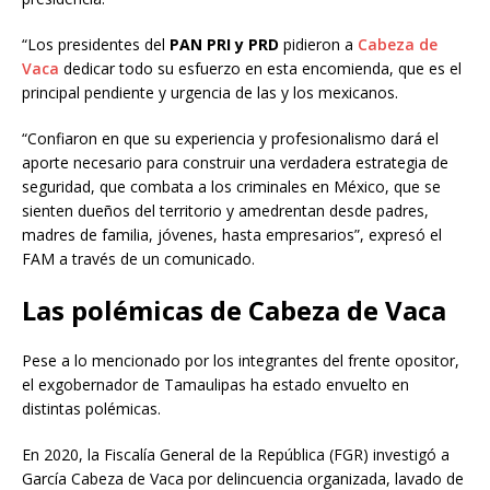
“Los presidentes del
PAN PRI y PRD
pidieron a
Cabeza de
Vaca
dedicar todo su esfuerzo en esta encomienda, que es el
principal pendiente y urgencia de las y los mexicanos.
“Confiaron en que su experiencia y profesionalismo dará el
aporte necesario para construir una verdadera estrategia de
seguridad, que combata a los criminales en México, que se
sienten dueños del territorio y amedrentan desde padres,
madres de familia, jóvenes, hasta empresarios”, expresó el
FAM a través de un comunicado.
Las polémicas de Cabeza de Vaca
Pese a lo mencionado por los integrantes del frente opositor,
el exgobernador de Tamaulipas ha estado envuelto en
distintas polémicas.
En 2020, la Fiscalía General de la República (FGR) investigó a
García Cabeza de Vaca por delincuencia organizada, lavado de