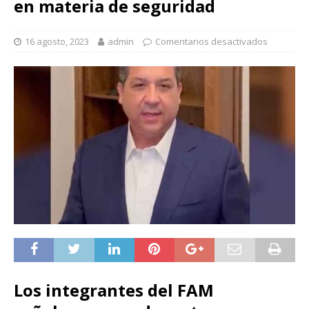
en materia de seguridad
16 agosto, 2023
admin
Comentarios desactivados
Los integrantes del FAM