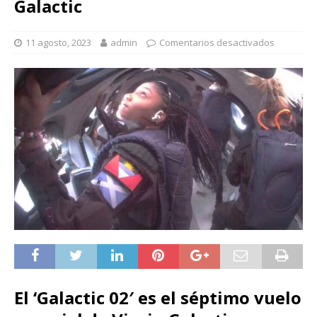
Galactic
11 agosto, 2023
admin
Comentarios desactivados
El ‘Galactic 02′ es el séptimo vuelo