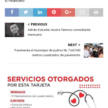
El Financiero
PREVIOUS
Adrián Estrada: muere famoso comediante
mexicano
NEXT
Pavimenta el municipio de Juárez NL 7 mil 500
metros cuadrados de pavimento