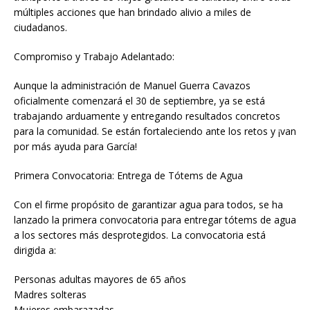
múltiples acciones que han brindado alivio a miles de
ciudadanos.
Compromiso y Trabajo Adelantado:
Aunque la administración de Manuel Guerra Cavazos
oficialmente comenzará el 30 de septiembre, ya se está
trabajando arduamente y entregando resultados concretos
para la comunidad. Se están fortaleciendo ante los retos y ¡van
por más ayuda para García!
Primera Convocatoria: Entrega de Tótems de Agua
Con el firme propósito de garantizar agua para todos, se ha
lanzado la primera convocatoria para entregar tótems de agua
a los sectores más desprotegidos. La convocatoria está
dirigida a:
Personas adultas mayores de 65 años
Madres solteras
Mujeres embarazadas