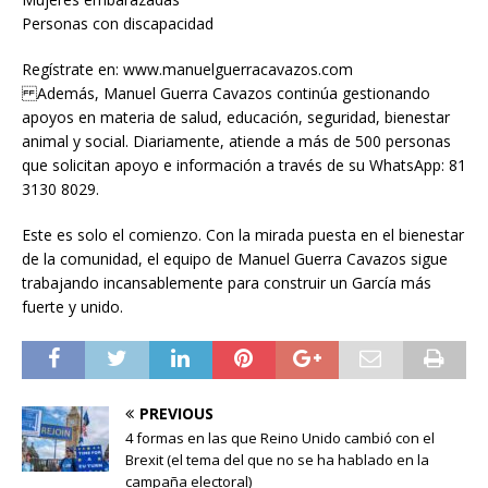
Personas con discapacidad
Regístrate en: www.manuelguerracavazos.com
Además, Manuel Guerra Cavazos continúa gestionando
apoyos en materia de salud, educación, seguridad, bienestar
animal y social. Diariamente, atiende a más de 500 personas
que solicitan apoyo e información a través de su WhatsApp: 81
3130 8029.
Este es solo el comienzo. Con la mirada puesta en el bienestar
de la comunidad, el equipo de Manuel Guerra Cavazos sigue
trabajando incansablemente para construir un García más
fuerte y unido.
PREVIOUS
4 formas en las que Reino Unido cambió con el
Brexit (el tema del que no se ha hablado en la
campaña electoral)