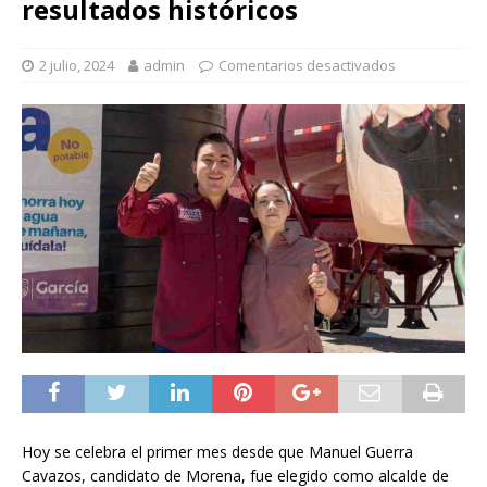
resultados históricos
2 julio, 2024
admin
Comentarios desactivados
Hoy se celebra el primer mes desde que Manuel Guerra
Cavazos, candidato de Morena, fue elegido como alcalde de