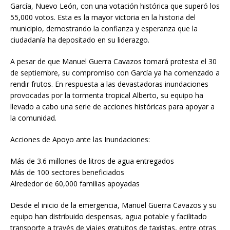
García, Nuevo León, con una votación histórica que superó los
55,000 votos. Esta es la mayor victoria en la historia del
municipio, demostrando la confianza y esperanza que la
ciudadanía ha depositado en su liderazgo.
A pesar de que Manuel Guerra Cavazos tomará protesta el 30
de septiembre, su compromiso con García ya ha comenzado a
rendir frutos. En respuesta a las devastadoras inundaciones
provocadas por la tormenta tropical Alberto, su equipo ha
llevado a cabo una serie de acciones históricas para apoyar a
la comunidad.
Acciones de Apoyo ante las Inundaciones:
Más de 3.6 millones de litros de agua entregados
Más de 100 sectores beneficiados
Alrededor de 60,000 familias apoyadas
Desde el inicio de la emergencia, Manuel Guerra Cavazos y su
equipo han distribuido despensas, agua potable y facilitado
transporte a través de viajes gratuitos de taxistas, entre otras