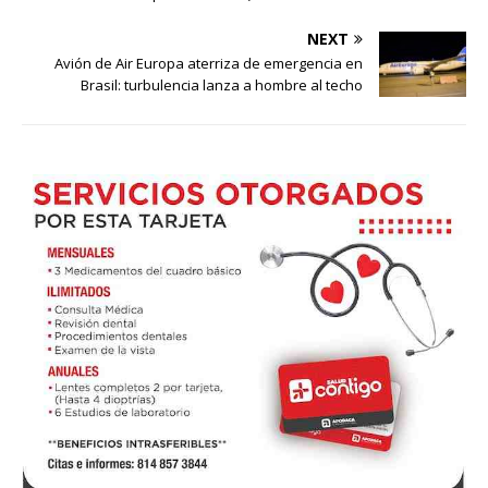
NEXT
Avión de Air Europa aterriza de emergencia en
Brasil: turbulencia lanza a hombre al techo