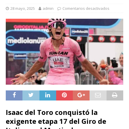
28 mayo, 2025
admin
Comentarios desactivados
Isaac del Toro conquistó la
exigente etapa 17 del Giro de