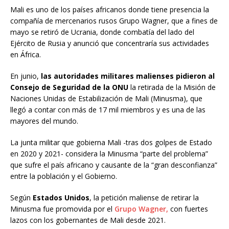
Mali es uno de los países africanos donde tiene presencia la
compañía de mercenarios rusos Grupo Wagner, que a fines de
mayo se retiró de Ucrania, donde combatía del lado del
Ejército de Rusia y anunció que concentraría sus actividades
en África.
En junio,
las autoridades militares malienses pidieron al
Consejo de Seguridad de la ONU
la retirada de la Misión de
Naciones Unidas de Estabilización de Mali (Minusma), que
llegó a contar con más de 17 mil miembros y es una de las
mayores del mundo.
La junta militar que gobierna Mali -tras dos golpes de Estado
en 2020 y 2021- considera la Minusma “parte del problema”
que sufre el país africano y causante de la “gran desconfianza”
entre la población y el Gobierno.
Según
Estados Unidos
, la petición maliense de retirar la
Minusma fue promovida por el
Grupo Wagner,
con fuertes
lazos con los gobernantes de Mali desde 2021.