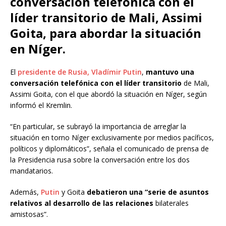
conversación telefónica con el
líder transitorio de Mali, Assimi
Goita, para abordar la situación
en Níger.
El
presidente de Rusia, Vladímir Putin
,
mantuvo una
conversación telefónica con el líder transitorio
de Mali,
Assimi Goita, con el que abordó la situación en Níger, según
informó el Kremlin.
“En particular, se subrayó la importancia de arreglar la
situación en torno Níger exclusivamente por medios pacíficos,
políticos y diplomáticos”, señala el comunicado de prensa de
la Presidencia rusa sobre la conversación entre los dos
mandatarios.
Además,
Putin
y Goita
debatieron una “serie de asuntos
relativos al desarrollo de las relaciones
bilaterales
amistosas”.