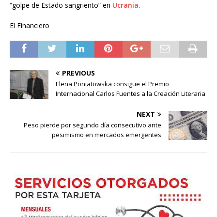
“golpe de Estado sangriento” en
Ucrania.
El Financiero
PREVIOUS
Elena Poniatowska consigue el Premio
Internacional Carlos Fuentes a la Creación Literaria
NEXT
Peso pierde por segundo día consecutivo ante
pesimismo en mercados emergentes