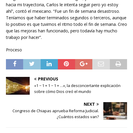
hacia mi trayectoria, Carlos le intenta seguir pero yo estoy
ahí”, contó el mexicano. “Fue un fin de semana desastroso.
Teníamos que haber terminados segundos o terceros, aunque
lo positivo es que tuvimos el ritmo todo el fin de semana. Creo
que las mejoras han funcionado, pero todavía hay mucho
trabajo por hacer”.
Proceso
PREVIOUS
«1 − 1 + 1 − 1 + …», la desconcertante explicación
sobre cómo Dios creó el mundo
NEXT
Congreso de Chiapas aprueba Reforma Judicial.
¿Cuántos estados van?