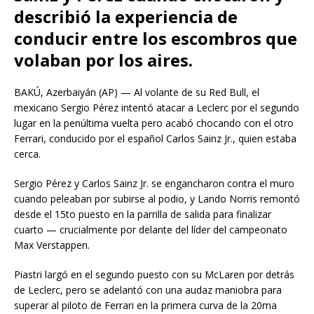
describió la experiencia de
conducir entre los escombros que
volaban por los aires.
BAKÚ, Azerbaiyán (AP) — Al volante de su Red Bull, el
mexicano Sergio Pérez intentó atacar a Leclerc por el segundo
lugar en la penúltima vuelta pero acabó chocando con el otro
Ferrari, conducido por el español Carlos Sainz Jr., quien estaba
cerca.
Sergio Pérez y Carlos Sainz Jr. se engancharon contra el muro
cuando peleaban por subirse al podio, y Lando Norris remontó
desde el 15to puesto en la parrilla de salida para finalizar
cuarto — crucialmente por delante del líder del campeonato
Max Verstappen.
Piastri largó en el segundo puesto con su McLaren por detrás
de Leclerc, pero se adelantó con una audaz maniobra para
superar al piloto de Ferrari en la primera curva de la 20ma