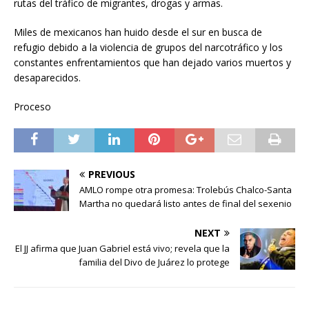
rutas del tráfico de migrantes, drogas y armas.
Miles de mexicanos han huido desde el sur en busca de
refugio debido a la violencia de grupos del narcotráfico y los
constantes enfrentamientos que han dejado varios muertos y
desaparecidos.
Proceso
PREVIOUS
AMLO rompe otra promesa: Trolebús Chalco-Santa
Martha no quedará listo antes de final del sexenio
NEXT
El JJ afirma que Juan Gabriel está vivo; revela que la
familia del Divo de Juárez lo protege