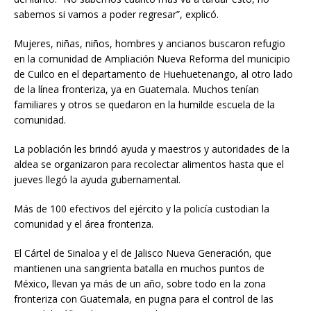
sabemos si vamos a poder regresar”, explicó.
Mujeres, niñas, niños, hombres y ancianos buscaron refugio
en la comunidad de Ampliación Nueva Reforma del municipio
de Cuilco en el departamento de Huehuetenango, al otro lado
de la línea fronteriza, ya en Guatemala. Muchos tenían
familiares y otros se quedaron en la humilde escuela de la
comunidad.
La población les brindó ayuda y maestros y autoridades de la
aldea se organizaron para recolectar alimentos hasta que el
jueves llegó la ayuda gubernamental.
Más de 100 efectivos del ejército y la policía custodian la
comunidad y el área fronteriza.
El Cártel de Sinaloa y el de Jalisco Nueva Generación, que
mantienen una sangrienta batalla en muchos puntos de
México, llevan ya más de un año, sobre todo en la zona
fronteriza con Guatemala, en pugna para el control de las