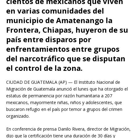
cientos de mexicanos que viven
en varias comunidades del
municipio de Amatenango la
Frontera, Chiapas, huyeron de su
país entre disparos por
enfrentamientos entre grupos
del narcotráfico que se disputan
el control de la zona.
CIUDAD DE GUATEMALA (AP) — El Instituto Nacional de
Migración de Guatemala anunció el lunes que ha otorgado el
estatus de permanencia por razón humanitaria a 207
mexicanos, mayormente niñas, niños y adolescentes, que
buscaron refugio en el país por temor a grupos del crimen
organizado.
En conferencia de prensa Danilo Rivera, director de Migración,
dijo que la certificación tiene una duración de 30 días y