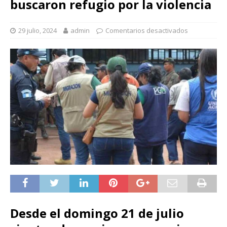
buscaron refugio por la violencia
29 julio, 2024
admin
Comentarios desactivados
Desde el domingo 21 de julio