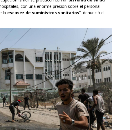
 hospitales, con una enorme presión sobre el personal
e la
escasez de suministros sanitarios
”, denunció el