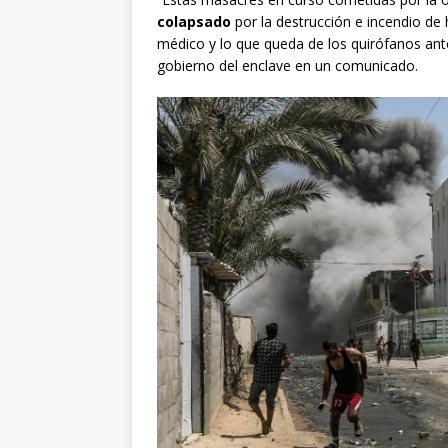
colapsado
por la destrucción e incendio de
médico y lo que queda de los quirófanos ant
gobierno del enclave en un comunicado.