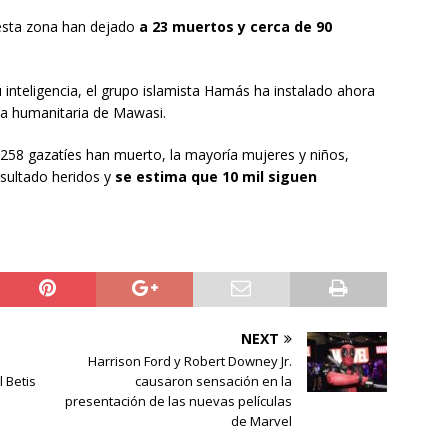
 esta zona han dejado
a 23 muertos y cerca de 90
inteligencia, el grupo islamista Hamás ha instalado ahora
zona humanitaria de Mawasi.
 258 gazatíes han muerto, la mayoría mujeres y niños,
sultado heridos y
se estima que 10 mil siguen
NEXT
Harrison Ford y Robert Downey Jr.
 Betis
causaron sensación en la
presentación de las nuevas películas
de Marvel