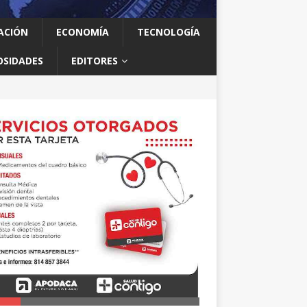
ACIÓN
ECONOMÍA
TECNOLOGÍA
OSIDADES
EDITORES