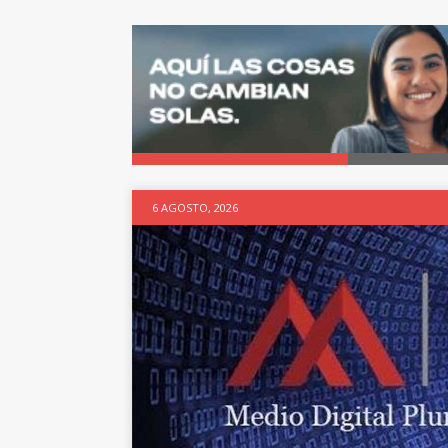
6 AGOSTO, 2026