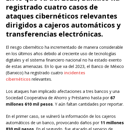
registrado cuatro casos de
ataques cibernéticos relevantes
dirigidos a cajeros automáticos y
transferencias electrónicas.
El riesgo cibernético ha incrementado de manera considerable
en los últimos años debido al creciente uso de tecnologías
digitales y el sistema financiero nacional no ha estado exento
de estas amenazas. En lo que va del 2023, el Banco de México
(Banxico) ha registrado cuatro
incidentes
cibernéticos
relevantes.
Los ataques han implicado afectaciones a tres bancos y una
Sociedad Cooperativa de Ahorro y Préstamo hasta por
67
millones 610 mil pesos
. Y aún faltan cantidades por reportar.
En el primer caso, se vulneró la información de los cajeros
automáticos de un banco, provocando daños por
11 millones
830 mil pesos
. En el segundo, fue atacado el servicio de