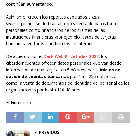
continúan aumentando.
Asimismo, crecen los reportes asociados a
card
sellers
quienes se dedican al robo y venta de datos tanto
personales como financieros de los clientes de las
instituciones financieras -por ejemplo, datos de tarjetas
bancarias- en foros clandestinos de Internet.
De acuerdo con el
Dark Web Price Index 2023
, los
ciberdelincuentes ofrecen datos personales que van desde
información de una tarjeta, en 5 dólares, hasta
inicios de
sesión de cuentas bancarias
por 4 mil 255 dólares, así
como la venta de documentos de identidad del personal de las
organizaciones por hasta 110 dólares.
El Financiero
PREVIOUS