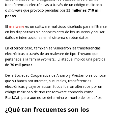
transferencias electrónicas a través de un código malicioso
o
malware
que provocó pérdidas por
55 millones 710 mil
pesos
.
El
malware
es un software malicioso diseñado para infiltrarse
en los dispositivos sin conocimiento de los usuarios y causar
daños e interrupciones en el sistema o robar datos.
En el tercer caso, también se vulneraron las transferencias
electrónicas a través de un malware de tipo Troyano que
pertenece a la familia
Prometei.
El ataque implicó una pérdida
de
70 mil pesos
.
De la Sociedad Cooperativa de Ahorro y Préstamo se conoce
que su banca por internet, sucursales, transferencias
electrónicas y cajeros automáticos fueron alterados por un
código malicioso de tipo ransomware conocido como
BlackCat, pero aún no se determina el monto de los daños.
¿Qué tan frecuentes son los