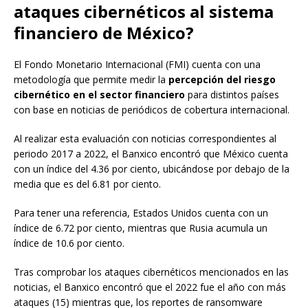
ataques cibernéticos al sistema
financiero de México?
El Fondo Monetario Internacional (FMI) cuenta con una
metodología que permite medir la
percepción del riesgo
cibernético en el sector financiero
para distintos países
con base en noticias de periódicos de cobertura internacional.
Al realizar esta evaluación con noticias correspondientes al
periodo 2017 a 2022, el Banxico encontró que México cuenta
con un índice del 4.36 por ciento, ubicándose por debajo de la
media que es del 6.81 por ciento.
Para tener una referencia, Estados Unidos cuenta con un
índice de 6.72 por ciento, mientras que Rusia acumula un
índice de 10.6 por ciento.
Tras comprobar los ataques cibernéticos mencionados en las
noticias, el Banxico encontró que el 2022 fue el año con más
ataques (15) mientras que, los reportes de ransomware