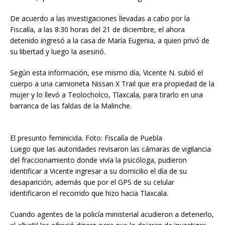
De acuerdo a las investigaciones llevadas a cabo por la
Fiscalía, a las 8:30 horas del 21 de diciembre, el ahora
detenido ingresó a la casa de María Eugenia, a quien privó de
su libertad y luego la asesinó.
Según esta información, ese mismo día, Vicente N. subió el
cuerpo a una camioneta Nissan X Trail que era propiedad de la
mujer y lo llevó a Teolocholco, Tlaxcala, para tirarlo en una
barranca de las faldas de la Malinche.
El presunto feminicida. Foto: Fiscalía de Puebla
Luego que las autoridades revisaron las cámaras de vigilancia
del fraccionamiento donde vivía la psicóloga, pudieron
identificar a Vicente ingresar a su domicilio el día de su
desaparición, además que por el GPS de su celular
identificaron el recorrido que hizo hacia Tlaxcala.
Cuando agentes de la policía ministerial acudieron a detenerlo,