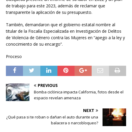
de trabajo para este 2023, además de reclamar que
transparente la aplicación de su presupuesto.
También, demandaron que el gobierno estatal nombre al
titular de la Fiscalía Especializada en Investigación de Delitos
de Violencia de Género contra las Mujeres en “apego a la ley y
conocimiento de su encargo”.
Proceso
PREVIOUS
Bomba ciclónica impacta California, fotos desde el
espacio revelan amenaza
NEXT
¿Qué pasa si te roban o dañan el auto durante una
balacera o narcobloqueo?