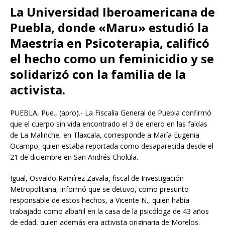
La Universidad Iberoamericana de
Puebla, donde «Maru» estudió la
Maestría en Psicoterapia, calificó
el hecho como un feminicidio y se
solidarizó con la familia de la
activista.
PUEBLA, Pue., (apro).- La Fiscalía General de Puebla confirmó
que el cuerpo sin vida encontrado el 3 de enero en las faldas
de La Malinche, en Tlaxcala, corresponde a María Eugenia
Ocampo, quien estaba reportada como desaparecida desde el
21 de diciembre en San Andrés Cholula.
Igual, Osvaldo Ramírez Zavala, fiscal de Investigación
Metropolitana, informó que se detuvo, como presunto
responsable de estos hechos, a Vicente N., quien había
trabajado como albañil en la casa de la psicóloga de 43 años
de edad, quien además era activista originaria de Morelos.