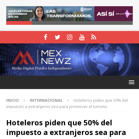
INICIO
INTERNACIONAL
Hoteleros piden que 50% del
impuesto a extranjeros sea para promover el turismo
Hoteleros piden que 50% del
impuesto a extranjeros sea para