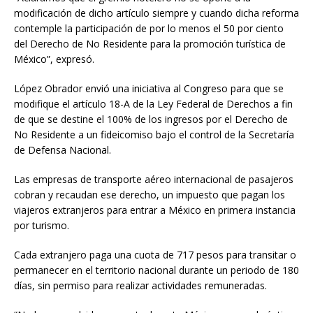
modificación de dicho artículo siempre y cuando dicha reforma
contemple la participación de por lo menos el 50 por ciento
del Derecho de No Residente para la promoción turística de
México”, expresó.
López Obrador envió una iniciativa al Congreso para que se
modifique el artículo 18-A de la Ley Federal de Derechos a fin
de que se destine el 100% de los ingresos por el Derecho de
No Residente a un fideicomiso bajo el control de la Secretaría
de Defensa Nacional.
Las empresas de transporte aéreo internacional de pasajeros
cobran y recaudan ese derecho, un impuesto que pagan los
viajeros extranjeros para entrar a México en primera instancia
por turismo.
Cada extranjero paga una cuota de 717 pesos para transitar o
permanecer en el territorio nacional durante un periodo de 180
días, sin permiso para realizar actividades remuneradas.