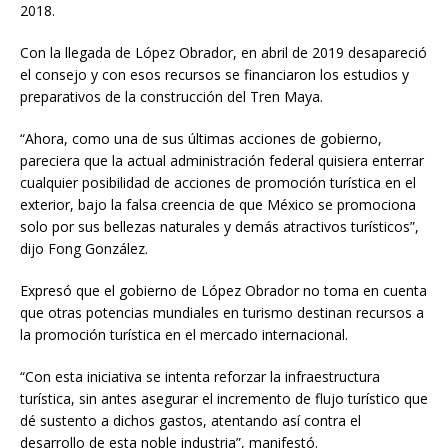
2018.
Con la llegada de López Obrador, en abril de 2019 desapareció
el consejo y con esos recursos se financiaron los estudios y
preparativos de la construcción del Tren Maya.
“Ahora, como una de sus últimas acciones de gobierno,
pareciera que la actual administración federal quisiera enterrar
cualquier posibilidad de acciones de promoción turística en el
exterior, bajo la falsa creencia de que México se promociona
solo por sus bellezas naturales y demás atractivos turísticos”,
dijo Fong González.
Expresó que el gobierno de López Obrador no toma en cuenta
que otras potencias mundiales en turismo destinan recursos a
la promoción turística en el mercado internacional.
“Con esta iniciativa se intenta reforzar la infraestructura
turística, sin antes asegurar el incremento de flujo turístico que
dé sustento a dichos gastos, atentando así contra el
desarrollo de esta noble industria”, manifestó.