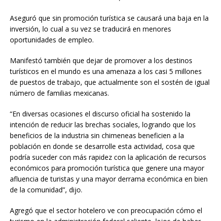
Aseguró que sin promoción turística se causará una baja en la
inversión, lo cual a su vez se traducirá en menores
oportunidades de empleo.
Manifestó también que dejar de promover a los destinos
turísticos en el mundo es una amenaza a los casi 5 millones
de puestos de trabajo, que actualmente son el sostén de igual
número de familias mexicanas.
“En diversas ocasiones el discurso oficial ha sostenido la
intención de reducir las brechas sociales, logrando que los
beneficios de la industria sin chimeneas beneficien a la
población en donde se desarrolle esta actividad, cosa que
podría suceder con más rapidez con la aplicación de recursos
económicos para promoción turística que genere una mayor
afluencia de turistas y una mayor derrama económica en bien
de la comunidad”, dijo.
Agregó que el sector hotelero ve con preocupación cómo el