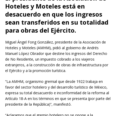
Hoteles y Moteles está en
desacuerdo en que los ingresos
sean transferidos en su totalidad
para obras del Ejército.
Miguel Ángel Fong González, presidente de la Asociación de
Hoteles y Moteles (AMHM), pidió al gobierno de Andrés
Manuel López Obrador que destine los ingresos del Derecho
de No Residente, un impuesto cobrado a los viajeros
extranjeros, a la construcción de obras de infraestructura por
el Ejército y a la promoción turística.
“La AMHM, organismo gremial que desde 1922 trabaja en
favor del sector hotelero y del desarrollo turístico de México,
expresa su total desacuerdo e inconformidad de la reforma al
Artículo 18-A en los términos en que se presenta (por parte del
presidente de la República)”, manifestó.
“Aclaramos que el gremio hotelero no se opone a la