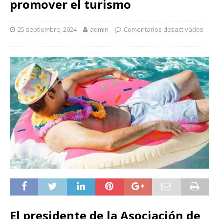
promover el turismo
25 septiembre, 2024
admin
Comentarios desactivados
El presidente de la Asociación de