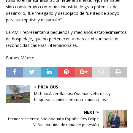
turismo en la administración federal saliente, lejos de haber
sido considerado como una industria de gran potencial de
desarrollo, fue “relegado y despojado de fuentes de apoyo
para su impulso y desarrollo”.
La AMH representan a pequeños y medianos establecimientos
de hospedaje, que no pertenecen a marcas ni son parte de
reconocidas cadenas internacionales.
Forbes México
PREVIOUS
Michoacán en llamas: Queman vehículos y
bloquean caminos en cuatro municipios
NEXT
Primer roce entre Sheinbaum y España: Rey Felipe
VI fue excluido de toma de posesión