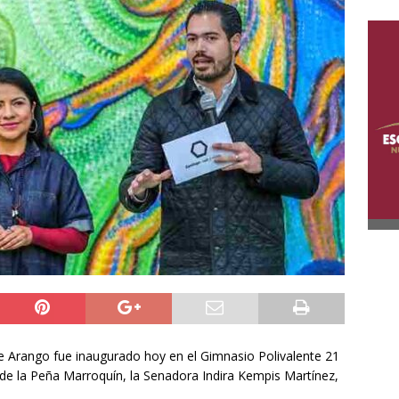
le Arango fue inaugurado hoy en el Gimnasio Polivalente 21
 de la Peña Marroquín, la Senadora Indira Kempis Martínez,