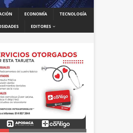
ACIÓN
ECONOMÍA
TECNOLOGÍA
OSIDADES
EDITORES