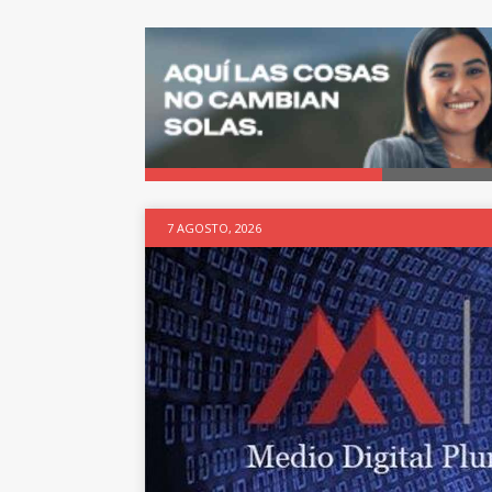
7 AGOSTO, 2026