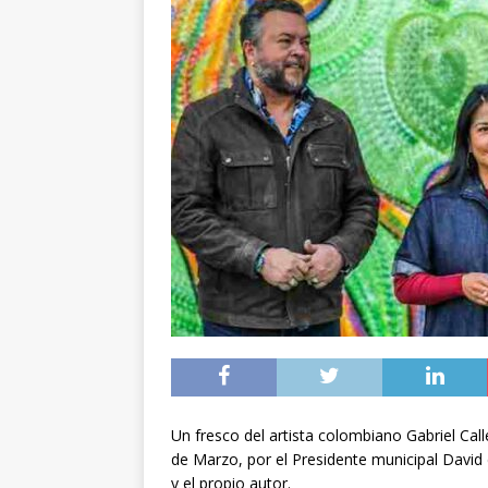
Un fresco del artista colombiano Gabriel Cal
de Marzo, por el Presidente municipal David
y el propio autor.