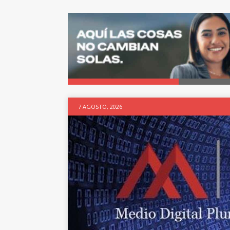
7 AGOSTO, 2026