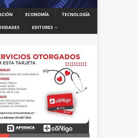
ACIÓN
ECONOMÍA
TECNOLOGÍA
OSIDADES
EDITORES