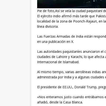
Pie de foto,Así se veía la ciudad paquistaní 
El ejército indio afirmó más tarde que Pakist
localidad de la zona de Poonch-Rajauri, en la
línea divisoria.
Las Fuerzas Armadas de India están respondi
en una publicación en X.
Las autoridades paquistaníes anunciaron el c
ciudades de Lahore y Karachi, lo que afecta
Internacional de Islamabad.
Al mismo tiempo, varias aerolíneas indias an
administrada por India y a algunas ciudades
El presidente de EE.UU., Donald Trump, preg
«Nos enteramos justo cuando entrábamos en
añadió, desde la Casa Blanca.