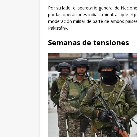
Por su lado, el secretario general de Nacio
por las operaciones indias, mientras que el 
moderación militar de parte de ambos países
Pakistán».
Semanas de tensiones