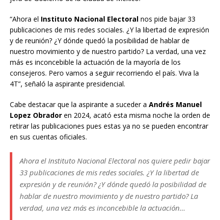
“Ahora el
Instituto Nacional Electoral
nos pide bajar 33
publicaciones de mis redes sociales. ¿Y la libertad de expresión
y de reunión? ¿Y dónde quedó la posibilidad de hablar de
nuestro movimiento y de nuestro partido? La verdad, una vez
más es inconcebible la actuación de la mayoría de los
consejeros. Pero vamos a seguir recorriendo el país. Viva la
4T”, señaló la aspirante presidencial.
Cabe destacar que la aspirante a suceder a
Andrés Manuel
Lopez Obrador
en 2024, acató esta misma noche la orden de
retirar las publicaciones pues estas ya no se pueden encontrar
en sus cuentas oficiales.
Ahora el Instituto Nacional Electoral nos quiere pedir bajar
33 publicaciones de mis redes sociales. ¿Y la libertad de
expresión y de reunión? ¿Y dónde quedó la posibilidad de
hablar de nuestro movimiento y de nuestro partido? La
verdad, una vez más es inconcebible la actuación…