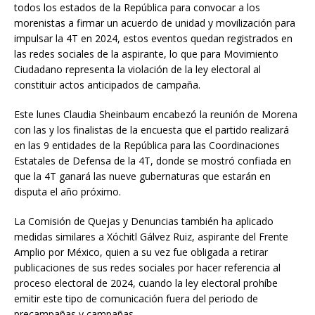
todos los estados de la República para convocar a los
morenistas a firmar un acuerdo de unidad y movilización para
impulsar la 4T en 2024, estos eventos quedan registrados en
las redes sociales de la aspirante, lo que para Movimiento
Ciudadano representa la violación de la ley electoral al
constituir actos anticipados de campaña.
Este lunes Claudia Sheinbaum encabezó la reunión de Morena
con las y los finalistas de la encuesta que el partido realizará
en las 9 entidades de la República para las Coordinaciones
Estatales de Defensa de la 4T, donde se mostró confiada en
que la 4T ganará las nueve gubernaturas que estarán en
disputa el año próximo.
La Comisión de Quejas y Denuncias también ha aplicado
medidas similares a Xóchitl Gálvez Ruiz, aspirante del Frente
Amplio por México, quien a su vez fue obligada a retirar
publicaciones de sus redes sociales por hacer referencia al
proceso electoral de 2024, cuando la ley electoral prohíbe
emitir este tipo de comunicación fuera del periodo de
precampañas y campañas.