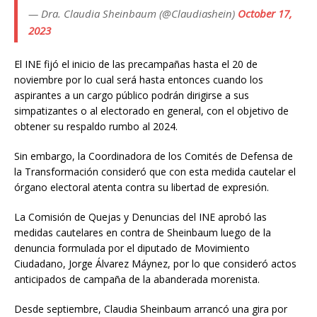
— Dra. Claudia Sheinbaum (@Claudiashein)
October 17,
2023
El INE fijó el inicio de las precampañas hasta el 20 de
noviembre por lo cual será hasta entonces cuando los
aspirantes a un cargo público podrán dirigirse a sus
simpatizantes o al electorado en general, con el objetivo de
obtener su respaldo rumbo al 2024.
Sin embargo, la Coordinadora de los Comités de Defensa de
la Transformación consideró que con esta medida cautelar el
órgano electoral atenta contra su libertad de expresión.
La Comisión de Quejas y Denuncias del INE aprobó las
medidas cautelares en contra de Sheinbaum luego de la
denuncia formulada por el diputado de Movimiento
Ciudadano, Jorge Álvarez Máynez, por lo que consideró actos
anticipados de campaña de la abanderada morenista.
Desde septiembre, Claudia Sheinbaum arrancó una gira por