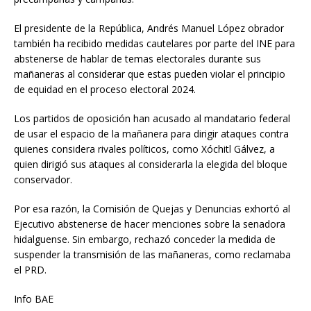
El presidente de la República, Andrés Manuel López obrador
también ha recibido medidas cautelares por parte del INE para
abstenerse de hablar de temas electorales durante sus
mañaneras al considerar que estas pueden violar el principio
de equidad en el proceso electoral 2024.
Los partidos de oposición han acusado al mandatario federal
de usar el espacio de la mañanera para dirigir ataques contra
quienes considera rivales políticos, como Xóchitl Gálvez, a
quien dirigió sus ataques al considerarla la elegida del bloque
conservador.
Por esa razón, la Comisión de Quejas y Denuncias exhortó al
Ejecutivo abstenerse de hacer menciones sobre la senadora
hidalguense. Sin embargo, rechazó conceder la medida de
suspender la transmisión de las mañaneras, como reclamaba
el PRD.
Info BAE