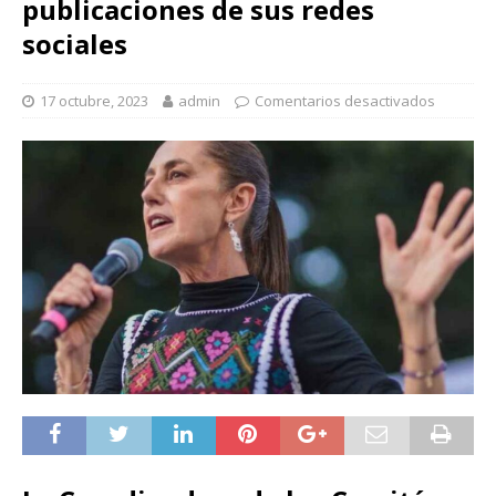
publicaciones de sus redes
sociales
17 octubre, 2023
admin
Comentarios desactivados