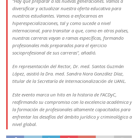
“Hay que preparar a las nuevas generaciones. Vamos a
diversificar y actualizar nuestra oferta educativa para
nuestros estudiantes. Vamos a enfocarnos en
hiperespecializaciones, tal y como sucede a nivel
internacional, para transitar a que, como en otros países,
nuestras carreras vayan a ramas específicas, formando
profesionales más preparados para el ejercicio
socioprofesional de sus carreras”, añadió.
En representación del Rector, Dr. med. Santos Guzmán
López, asistió la Dra. med. Sandra Nora González Díaz,
titular de la Secretaría de Internacionalización de UANL.
Este evento marca un hito en la historia de FACDyC,
reafirmando su compromiso con la excelencia académica y
la formación de profesionales altamente capacitados para
enfrentar los desafíos del ámbito jurídico y criminológico a
nivel global.