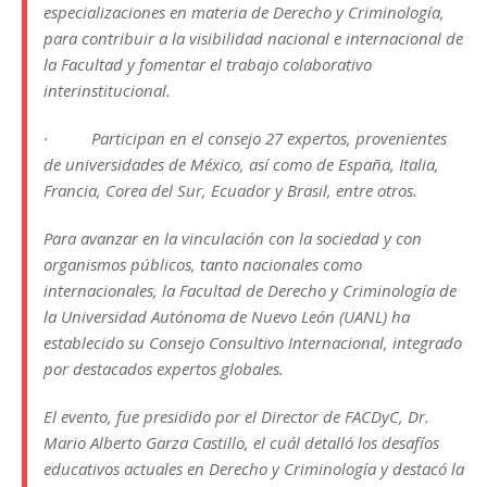
especializaciones en materia de Derecho y Criminología,
para contribuir a la visibilidad nacional e internacional de
la Facultad y fomentar el trabajo colaborativo
interinstitucional.
· Participan en el consejo 27 expertos, provenientes
de universidades de México, así como de España, Italia,
Francia, Corea del Sur, Ecuador y Brasil, entre otros.
Para avanzar en la vinculación con la sociedad y con
organismos públicos, tanto nacionales como
internacionales, la Facultad de Derecho y Criminología de
la Universidad Autónoma de Nuevo León (UANL) ha
establecido su Consejo Consultivo Internacional, integrado
por destacados expertos globales.
El evento, fue presidido por el Director de FACDyC, Dr.
Mario Alberto Garza Castillo, el cuál detalló los desafíos
educativos actuales en Derecho y Criminología y destacó la