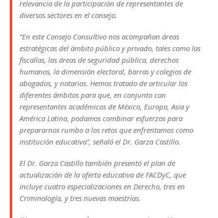
relevancia de la participación de representantes de
diversos sectores en el consejo.
“En este Consejo Consultivo nos acompañan áreas
estratégicas del ámbito público y privado, tales como las
fiscalías, las áreas de seguridad pública, derechos
humanos, la dimensión electoral, barras y colegios de
abogados, y notarios. Hemos tratado de articular los
diferentes ámbitos para que, en conjunto con
representantes académicos de México, Europa, Asia y
América Latina, podamos combinar esfuerzos para
prepararnos rumbo a los retos que enfrentamos como
institución educativa”, señaló el Dr. Garza Castillo.
El Dr. Garza Castillo también presentó el plan de
actualización de la oferta educativa de FACDyC, que
incluye cuatro especializaciones en Derecho, tres en
Criminología, y tres nuevas maestrías.