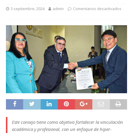
3 septiembre, 2024
admin
Comentarios desactivados
Este consejo tiene como objetivo fortalecer la vinculación
académica y profesional, con un enfoque de hiper-