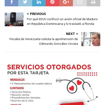
PREVIOUS
Por qué EEUU confiscó un avión oficial de Maduro
en República Dominicana y lo trasladó a Florida
NEXT
Fiscalía de Venezuela solicita la aprehensión de
Edmundo González Urrutia