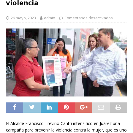
violencia
26 mayo, 2023
admin
Comentarios desactivados
El Alcalde Francisco Treviño Cantú intensificó en Juárez una
campaña para prevenir la violencia contra la mujer, que es uno