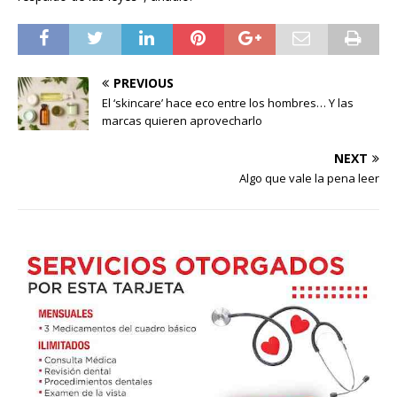
PREVIOUS
El ‘skincare’ hace eco entre los hombres… Y las
marcas quieren aprovecharlo
NEXT
Algo que vale la pena leer