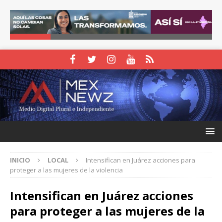
INICIO
LOCAL
Intensifican en Juárez acciones para
proteger a las mujeres de la violencia
Intensifican en Juárez acciones
para proteger a las mujeres de la