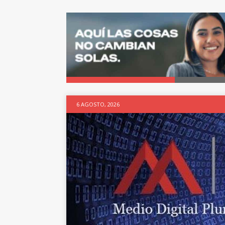
6 AGOSTO, 2026