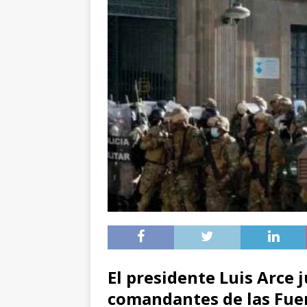
El presidente Luis Arce
comandantes de las Fue