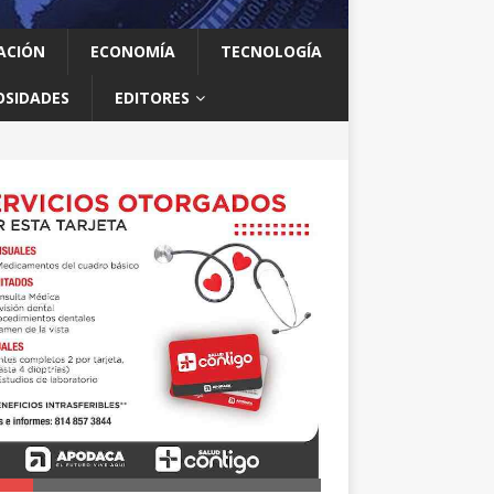
ACIÓN
ECONOMÍA
TECNOLOGÍA
OSIDADES
EDITORES