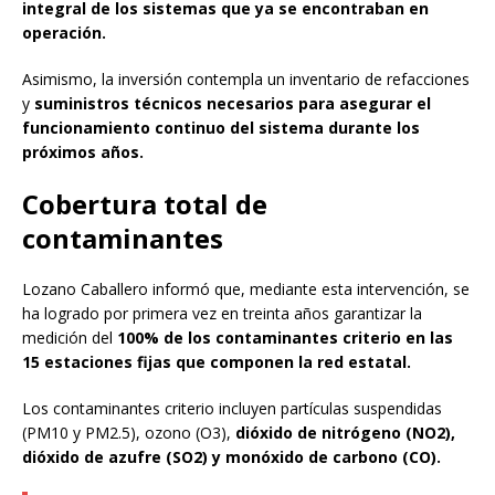
integral de los sistemas que ya se encontraban en
operación.
Asimismo, la inversión contempla un inventario de refacciones
y
suministros técnicos necesarios para asegurar el
funcionamiento continuo del sistema durante los
próximos años.
Cobertura total de
contaminantes
Lozano Caballero informó que, mediante esta intervención, se
ha logrado por primera vez en treinta años garantizar la
medición del
100% de los contaminantes criterio en las
15 estaciones fijas que componen la red estatal.
Los contaminantes criterio incluyen partículas suspendidas
(PM10 y PM2.5), ozono (O3),
dióxido de nitrógeno (NO2),
dióxido de azufre (SO2) y monóxido de carbono (CO).