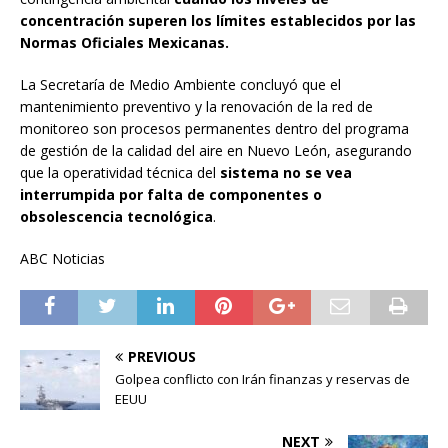
concentración superen los límites establecidos por las
Normas Oficiales Mexicanas.
La Secretaría de Medio Ambiente concluyó que el
mantenimiento preventivo y la renovación de la red de
monitoreo son procesos permanentes dentro del programa
de gestión de la calidad del aire en Nuevo León, asegurando
que la operatividad técnica del
sistema no se vea
interrumpida por falta de componentes o
obsolescencia tecnológica
.
ABC Noticias
PREVIOUS
Golpea conflicto con Irán finanzas y reservas de
EEUU
NEXT