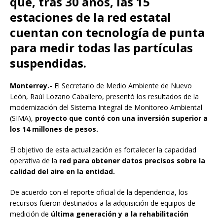
que, tras 30 años, las 15
estaciones de la red estatal
cuentan con tecnología de punta
para medir todas las partículas
suspendidas.
Monterrey.-
El Secretario de Medio Ambiente de Nuevo
León, Raúl Lozano Caballero, presentó los resultados de la
modernización del Sistema Integral de Monitoreo Ambiental
(SIMA),
proyecto que contó con una inversión superior a
los 14 millones de pesos.
El objetivo de esta actualización es fortalecer la capacidad
operativa de la
red para obtener datos precisos sobre la
calidad del aire en la entidad.
De acuerdo con el reporte oficial de la dependencia, los
recursos fueron destinados a la adquisición de equipos de
medición de
última generación y a la rehabilitación