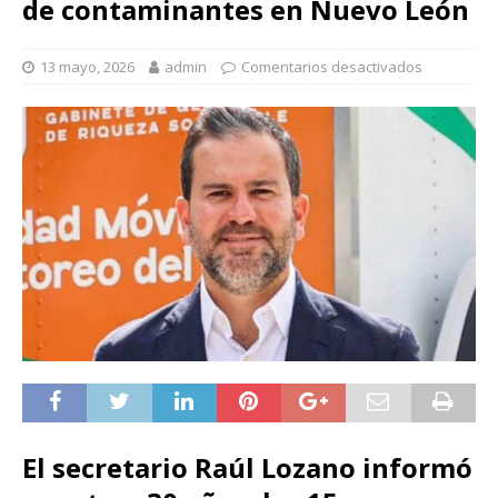
de contaminantes en Nuevo León
13 mayo, 2026
admin
Comentarios desactivados
El secretario Raúl Lozano informó