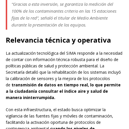
“Gracias a esta inversión, se garantiza la medición del
100% de los contaminantes criterio en las 15 estaciones
fijas de la red”, señaló el titular de Medio Ambiente
durante la presentación de los equipos.
Relevancia técnica y operativa
La actualización tecnológica del SIMA responde a la necesidad
de contar con información técnica robusta para el diseño de
políticas públicas de salud y protección ambiental. La
Secretaría detalló que la rehabilitación de los sistemas incluyó
la calibración de sensores y la mejora de los protocolos
de
transmisión de datos en tiempo real, lo que permite
a la ciudadanía consultar el índice aire y salud de
manera ininterrumpida.
Con esta infraestructura, el estado busca optimizar la
vigilancia de las fuentes fijas y móviles de contaminación,
facilitando la activación oportuna de protocolos de
contingencia ambiental
cuando los niveles de