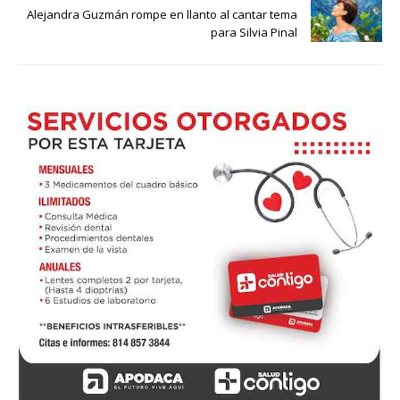
Alejandra Guzmán rompe en llanto al cantar tema
para Silvia Pinal