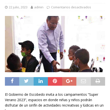
22 julio, 2023
admin
Comentarios desactivados
El Gobierno de Escobedo invita a los campamentos “Super
Verano 2023”, espacios en donde niñas y niños podrán
disfrutar de un sinfín de actividades recreativas y lúdicas en un