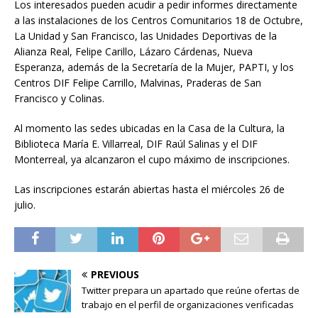
Los interesados pueden acudir a pedir informes directamente
a las instalaciones de los Centros Comunitarios 18 de Octubre,
La Unidad y San Francisco, las Unidades Deportivas de la
Alianza Real, Felipe Carillo, Lázaro Cárdenas, Nueva
Esperanza, además de la Secretaría de la Mujer, PAPTI, y los
Centros DIF Felipe Carrillo, Malvinas, Praderas de San
Francisco y Colinas.
Al momento las sedes ubicadas en la Casa de la Cultura, la
Biblioteca María E. Villarreal, DIF Raúl Salinas y el DIF
Monterreal, ya alcanzaron el cupo máximo de inscripciones.
Las inscripciones estarán abiertas hasta el miércoles 26 de
julio.
PREVIOUS
Twitter prepara un apartado que reúne ofertas de
trabajo en el perfil de organizaciones verificadas