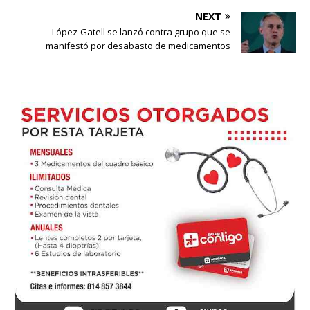
NEXT
López-Gatell se lanzó contra grupo que se
manifestó por desabasto de medicamentos