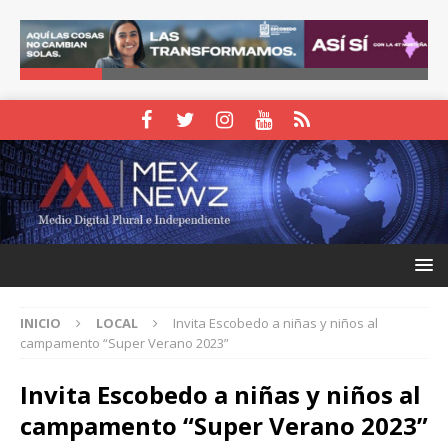
INICIO
LOCAL
Invita Escobedo a niñas y niños al
campamento “Super Verano 2023”
Invita Escobedo a niñas y niños al
campamento “Super Verano 2023”