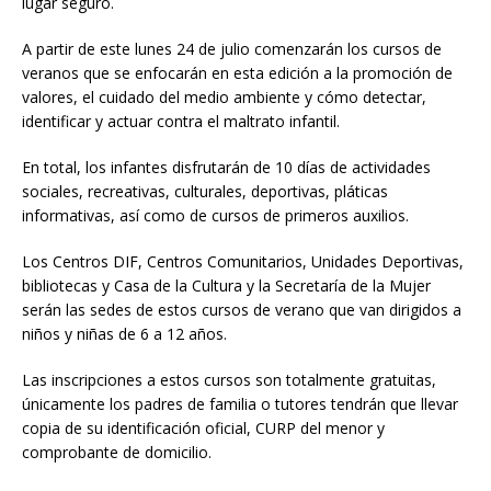
lugar seguro.
A partir de este lunes 24 de julio comenzarán los cursos de
veranos que se enfocarán en esta edición a la promoción de
valores, el cuidado del medio ambiente y cómo detectar,
identificar y actuar contra el maltrato infantil.
En total, los infantes disfrutarán de 10 días de actividades
sociales, recreativas, culturales, deportivas, pláticas
informativas, así como de cursos de primeros auxilios.
Los Centros DIF, Centros Comunitarios, Unidades Deportivas,
bibliotecas y Casa de la Cultura y la Secretaría de la Mujer
serán las sedes de estos cursos de verano que van dirigidos a
niños y niñas de 6 a 12 años.
Las inscripciones a estos cursos son totalmente gratuitas,
únicamente los padres de familia o tutores tendrán que llevar
copia de su identificación oficial, CURP del menor y
comprobante de domicilio.