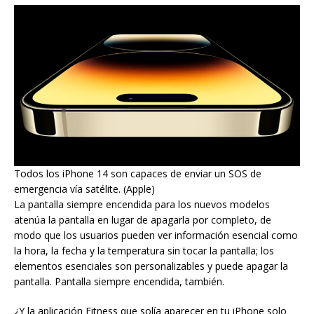
Todos los iPhone 14 son capaces de enviar un SOS de
emergencia vía satélite. (Apple)
La pantalla siempre encendida para los nuevos modelos
atenúa la pantalla en lugar de apagarla por completo, de
modo que los usuarios pueden ver información esencial como
la hora, la fecha y la temperatura sin tocar la pantalla; los
elementos esenciales son personalizables y puede apagar la
pantalla. Pantalla siempre encendida, también.
¿Y la aplicación Fitness que solía aparecer en tu iPhone solo