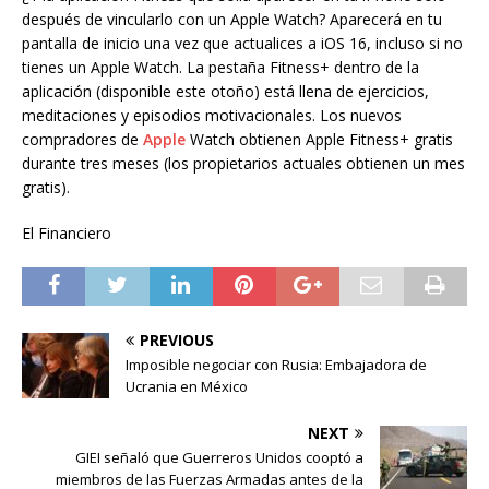
después de vincularlo con un Apple Watch? Aparecerá en tu
pantalla de inicio una vez que actualices a iOS 16, incluso si no
tienes un Apple Watch. La pestaña Fitness+ dentro de la
aplicación (disponible este otoño) está llena de ejercicios,
meditaciones y episodios motivacionales. Los nuevos
compradores de
Apple
Watch obtienen Apple Fitness+ gratis
durante tres meses (los propietarios actuales obtienen un mes
gratis).
El Financiero
PREVIOUS
Imposible negociar con Rusia: Embajadora de
Ucrania en México
NEXT
GIEI señaló que Guerreros Unidos cooptó a
miembros de las Fuerzas Armadas antes de la