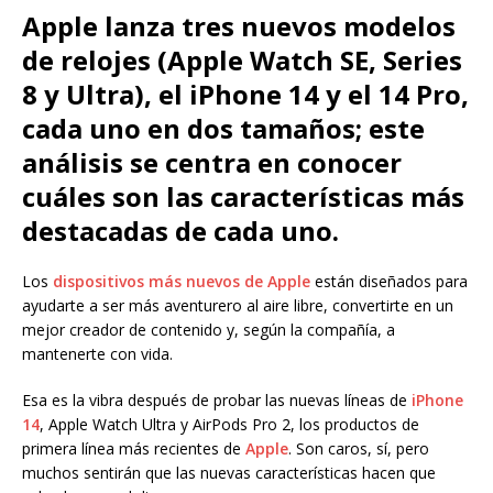
Apple lanza tres nuevos modelos
de relojes (Apple Watch SE, Series
8 y Ultra), el iPhone 14 y el 14 Pro,
cada uno en dos tamaños; este
análisis se centra en conocer
cuáles son las características más
destacadas de cada uno.
Los
dispositivos más nuevos de Apple
están diseñados para
ayudarte a ser más aventurero al aire libre, convertirte en un
mejor creador de contenido y, según la compañía, a
mantenerte con vida.
Esa es la vibra después de probar las nuevas líneas de
iPhone
14
, Apple Watch Ultra y AirPods Pro 2, los productos de
primera línea más recientes de
Apple
. Son caros, sí, pero
muchos sentirán que las nuevas características hacen que