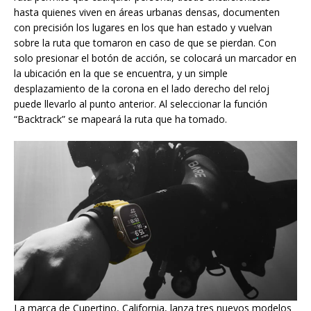
hasta quienes viven en áreas urbanas densas, documenten
con precisión los lugares en los que han estado y vuelvan
sobre la ruta que tomaron en caso de que se pierdan. Con
solo presionar el botón de acción, se colocará un marcador en
la ubicación en la que se encuentra, y un simple
desplazamiento de la corona en el lado derecho del reloj
puede llevarlo al punto anterior. Al seleccionar la función
“Backtrack” se mapeará la ruta que ha tomado.
La marca de Cupertino, California, lanza tres nuevos modelos