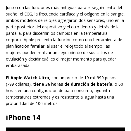
Junto con las funciones más antiguas para el seguimiento del
sueño, el ECG, la frecuencia cardíaca y el oxígeno en la sangre,
ambos modelos de relojes agregaron dos sensores, uno en la
parte posterior del dispositivo y el otro dentro y detrás de la
pantalla, para discernir los cambios en la temperatura
corporal. Apple presenta la función como una herramienta de
planificación familiar: al usar el reloj todo el tiempo, las
mujeres pueden realizar un seguimiento de sus ciclos de
ovulación y decidir cuál es el mejor momento para quedar
embarazada.
El Apple Watch Ultra
, con un precio de 19 mil 999 pesos
(799 dólares),
tiene 36 horas de duración de batería
, o 60
horas en una configuración de bajo consumo, aguanta
temperaturas extremas y es resistente al agua hasta una
profundidad de 100 metros.
iPhone 14