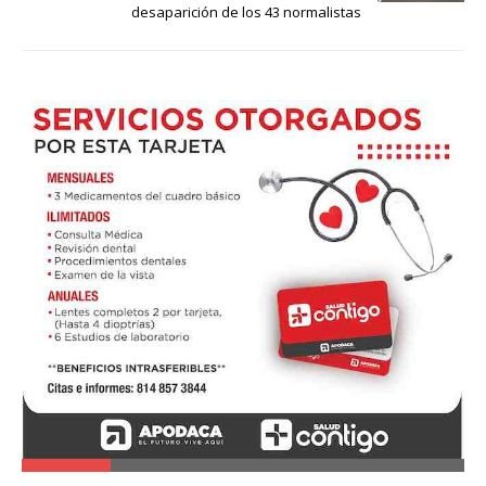
desaparición de los 43 normalistas