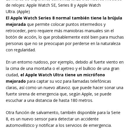
de relojes: Apple Watch SE, Series 8 y Apple Watch
Ultra. (Apple)
El Apple Watch Series 8 normal también tiene la brújula
mejorada
que permite colocar puntos intermedios y
retroceder, pero requiere más maniobras manuales sin el
botón de acción, lo que probablemente esté bien para muchas
personas que no se preocupan por perderse en la naturaleza
con regularidad.
En un entorno ruidoso, por ejemplo, debido al fuerte viento en
la cima de una montaña o el ajetreo y el bullicio de una gran
ciudad,
el Apple Watch Ultra tiene un micrófono
mejorado
para captar su voz para llamadas telefónicas
claras, así como un nuevo altavoz. que puede hacer sonar una
fuerte sirena de emergencia que, según Apple, se puede
escuchar a una distancia de hasta 180 metros.
Otra función de salvamento, también disponible para la Serie
8, es un nuevo sensor para detectar un accidente
automovilístico y notificar a los servicios de emergencia.