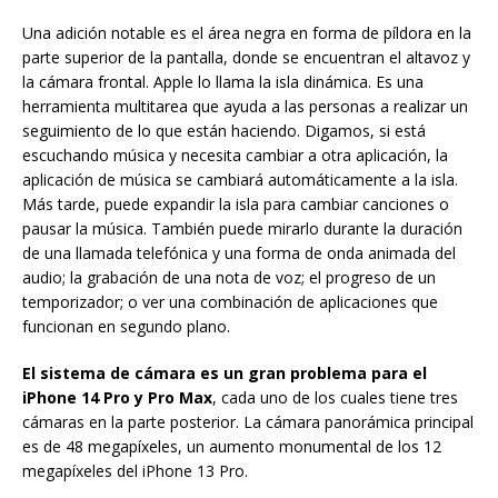
Una adición notable es el área negra en forma de píldora en la
parte superior de la pantalla, donde se encuentran el altavoz y
la cámara frontal. Apple lo llama la isla dinámica. Es una
herramienta multitarea que ayuda a las personas a realizar un
seguimiento de lo que están haciendo. Digamos, si está
escuchando música y necesita cambiar a otra aplicación, la
aplicación de música se cambiará automáticamente a la isla.
Más tarde, puede expandir la isla para cambiar canciones o
pausar la música. También puede mirarlo durante la duración
de una llamada telefónica y una forma de onda animada del
audio; la grabación de una nota de voz; el progreso de un
temporizador; o ver una combinación de aplicaciones que
funcionan en segundo plano.
El sistema de cámara es un gran problema para el
iPhone 14 Pro y Pro Max
, cada uno de los cuales tiene tres
cámaras en la parte posterior. La cámara panorámica principal
es de 48 megapíxeles, un aumento monumental de los 12
megapíxeles del iPhone 13 Pro.