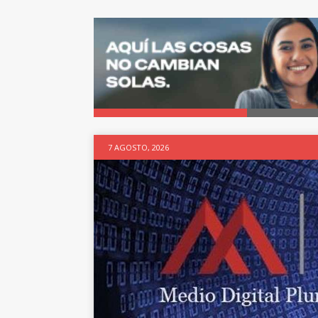
7 AGOSTO, 2026