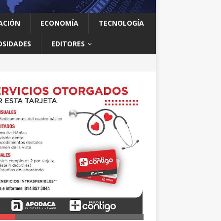
ACIÓN
ECONOMÍA
TECNOLOGÍA
OSIDADES
EDITORES