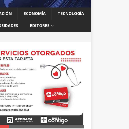
ACIÓN
ECONOMÍA
TECNOLOGÍA
OSIDADES
EDITORES