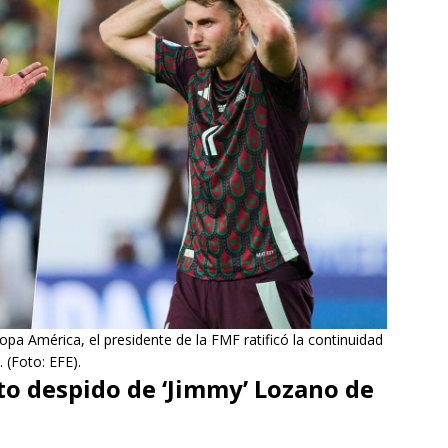
opa América, el presidente de la FMF ratificó la continuidad
 (Foto: EFE).
to despido de ‘Jimmy’ Lozano de