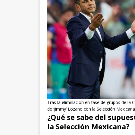
Tras la eliminación en fase de grupos de la C
de ‘Jimmy’ Lozano con la Selección Mexicana.
¿Qué se sabe del supues
la Selección Mexicana?