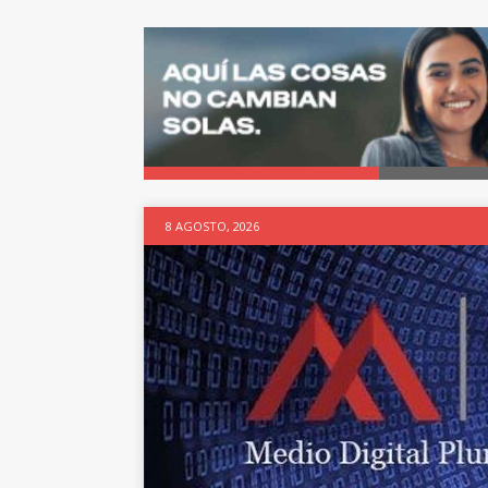
8 AGOSTO, 2026