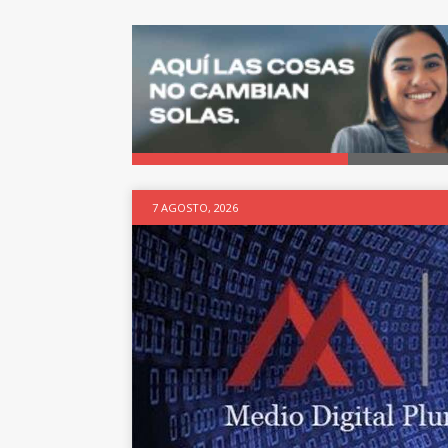
7 AGOSTO, 2026