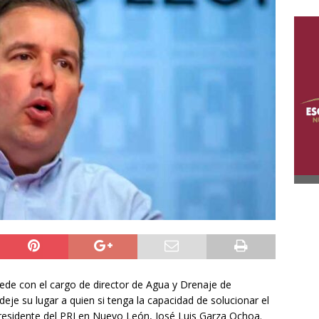
ede con el cargo de director de Agua y Drenaje de
eje su lugar a quien si tenga la capacidad de solucionar el
residente del PRI en Nuevo León, José Luis Garza Ochoa.