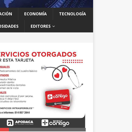
ACIÓN
ECONOMÍA
TECNOLOGÍA
OSIDADES
EDITORES