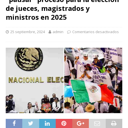
de jueces, magistrados y
ministros en 2025
25 septiembre, 2024
admin
Comentarios desactivados