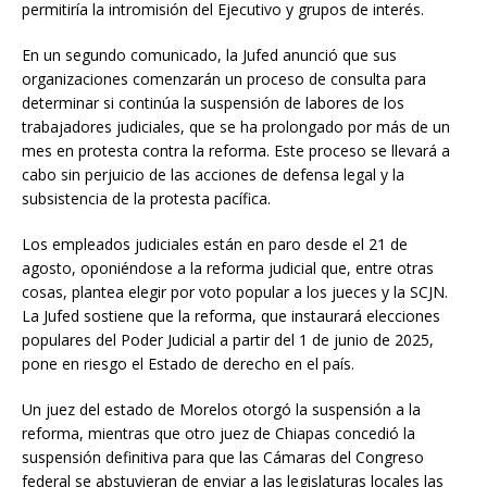
permitiría la intromisión del Ejecutivo y grupos de interés.
En un segundo comunicado, la Jufed anunció que sus
organizaciones comenzarán un proceso de consulta para
determinar si continúa la suspensión de labores de los
trabajadores judiciales, que se ha prolongado por más de un
mes en protesta contra la reforma. Este proceso se llevará a
cabo sin perjuicio de las acciones de defensa legal y la
subsistencia de la protesta pacífica.
Los empleados judiciales están en paro desde el 21 de
agosto, oponiéndose a la reforma judicial que, entre otras
cosas, plantea elegir por voto popular a los jueces y la SCJN.
La Jufed sostiene que la reforma, que instaurará elecciones
populares del Poder Judicial a partir del 1 de junio de 2025,
pone en riesgo el Estado de derecho en el país.
Un juez del estado de Morelos otorgó la suspensión a la
reforma, mientras que otro juez de Chiapas concedió la
suspensión definitiva para que las Cámaras del Congreso
federal se abstuvieran de enviar a las legislaturas locales las