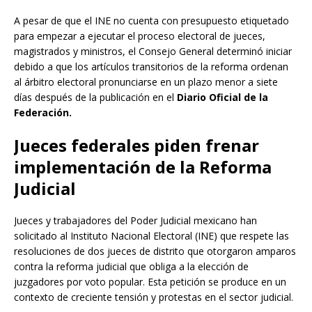
A pesar de que el INE no cuenta con presupuesto etiquetado
para empezar a ejecutar el proceso electoral de jueces,
magistrados y ministros, el Consejo General determinó iniciar
debido a que los artículos transitorios de la reforma ordenan
al árbitro electoral pronunciarse en un plazo menor a siete
días después de la publicación en el
Diario Oficial de la
Federación.
Jueces federales piden frenar
implementación de la Reforma
Judicial
Jueces y trabajadores del Poder Judicial mexicano han
solicitado al Instituto Nacional Electoral (INE) que respete las
resoluciones de dos jueces de distrito que otorgaron amparos
contra la reforma judicial que obliga a la elección de
juzgadores por voto popular. Esta petición se produce en un
contexto de creciente tensión y protestas en el sector judicial.