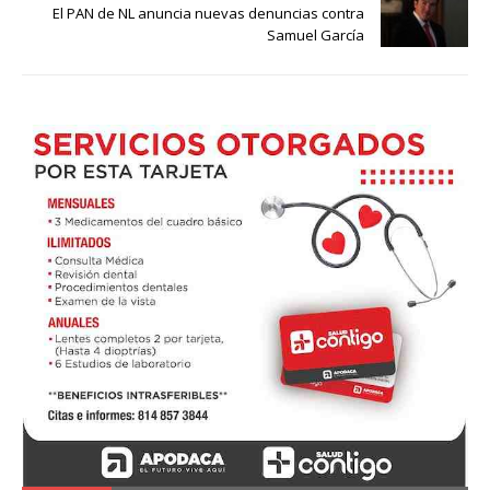
El PAN de NL anuncia nuevas denuncias contra
Samuel García