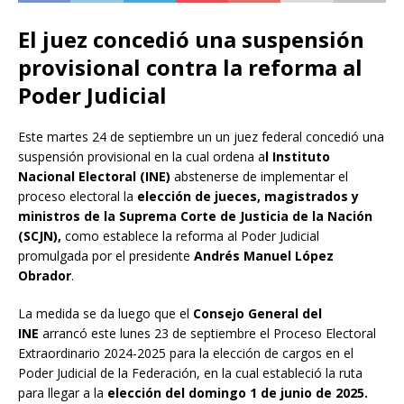
El juez concedió una suspensión
provisional contra la reforma al
Poder Judicial
Este martes 24 de septiembre un un juez federal concedió una
suspensión provisional en la cual ordena a
l Instituto
Nacional Electoral (INE)
abstenerse de implementar el
proceso electoral la
elección de jueces, magistrados y
ministros de la Suprema Corte de Justicia de la Nación
(SCJN),
como establece la reforma al Poder Judicial
promulgada por el presidente
Andrés Manuel López
Obrador
.
La medida se da luego que el
Consejo General del
INE
arrancó este lunes 23 de septiembre el Proceso Electoral
Extraordinario 2024-2025 para la elección de cargos en el
Poder Judicial de la Federación, en la cual estableció la ruta
para llegar a la
elección del domingo 1 de junio de 2025.