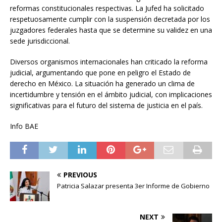
reformas constitucionales respectivas. La Jufed ha solicitado
respetuosamente cumplir con la suspensión decretada por los
juzgadores federales hasta que se determine su validez en una
sede jurisdiccional.
Diversos organismos internacionales han criticado la reforma
judicial, argumentando que pone en peligro el Estado de
derecho en México. La situación ha generado un clima de
incertidumbre y tensión en el ámbito judicial, con implicaciones
significativas para el futuro del sistema de justicia en el país.
Info BAE
PREVIOUS
Patricia Salazar presenta 3er Informe de Gobierno
NEXT