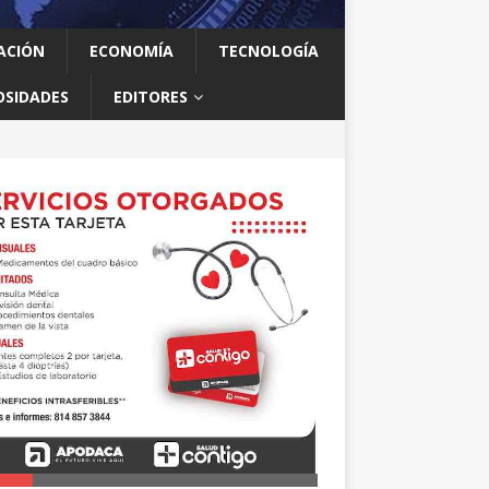
ACIÓN
ECONOMÍA
TECNOLOGÍA
OSIDADES
EDITORES