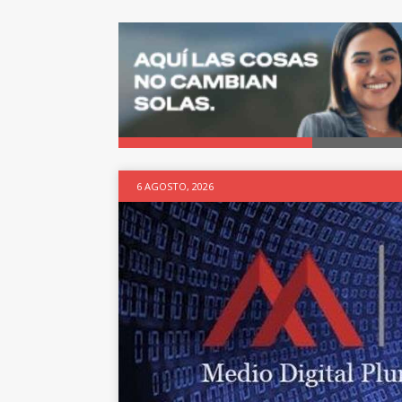
6 AGOSTO, 2026