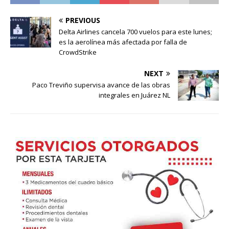
PREVIOUS
Delta Airlines cancela 700 vuelos para este lunes;
es la aerolínea más afectada por falla de
CrowdStrike
NEXT
Paco Treviño supervisa avance de las obras
integrales en Juárez NL