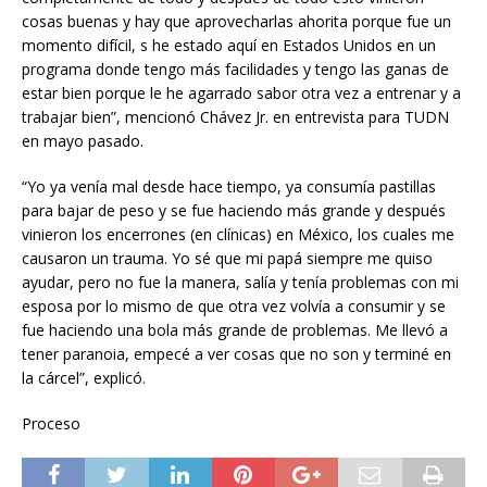
cosas buenas y hay que aprovecharlas ahorita porque fue un
momento difícil, s he estado aquí en Estados Unidos en un
programa donde tengo más facilidades y tengo las ganas de
estar bien porque le he agarrado sabor otra vez a entrenar y a
trabajar bien”, mencionó Chávez Jr. en entrevista para TUDN
en mayo pasado.
“Yo ya venía mal desde hace tiempo, ya consumía pastillas
para bajar de peso y se fue haciendo más grande y después
vinieron los encerrones (en clínicas) en México, los cuales me
causaron un trauma. Yo sé que mi papá siempre me quiso
ayudar, pero no fue la manera, salía y tenía problemas con mi
esposa por lo mismo de que otra vez volvía a consumir y se
fue haciendo una bola más grande de problemas. Me llevó a
tener paranoia, empecé a ver cosas que no son y terminé en
la cárcel”, explicó.
Proceso