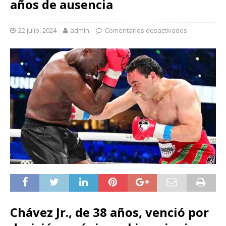
años de ausencia
22 julio, 2024
admin
Comentarios desactivados
Chávez Jr., de 38 años, venció por