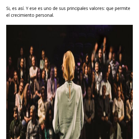
Si, es así. Y ese es uno de sus principales valores: que permite
el crecimiento personal.