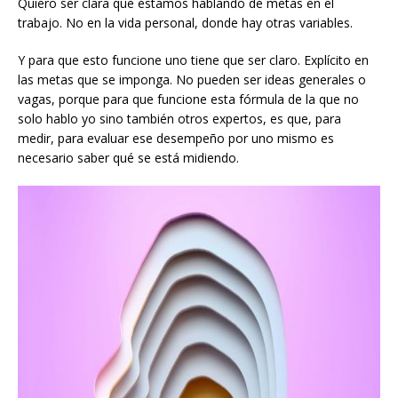
Quiero ser clara que estamos hablando de metas en el
trabajo. No en la vida personal, donde hay otras variables.
Y para que esto funcione uno tiene que ser claro. Explícito en
las metas que se imponga. No pueden ser ideas generales o
vagas, porque para que funcione esta fórmula de la que no
solo hablo yo sino también otros expertos, es que, para
medir, para evaluar ese desempeño por uno mismo es
necesario saber qué se está midiendo.