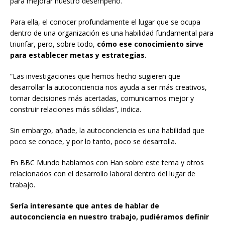
para mejorar nuestro desempeño.
Para ella, el conocer profundamente el lugar que se ocupa
dentro de una organización es una habilidad fundamental para
triunfar, pero, sobre todo,
cómo ese conocimiento sirve
para establecer metas y estrategias.
“Las investigaciones que hemos hecho sugieren que
desarrollar la autoconciencia nos ayuda a ser más creativos,
tomar decisiones más acertadas, comunicarnos mejor y
construir relaciones más sólidas”, indica.
Sin embargo, añade, la autoconciencia es una habilidad que
poco se conoce, y por lo tanto, poco se desarrolla.
En BBC Mundo hablamos con Han sobre este tema y otros
relacionados con el desarrollo laboral dentro del lugar de
trabajo.
Sería interesante que antes de hablar de
autoconciencia en nuestro trabajo, pudiéramos definir