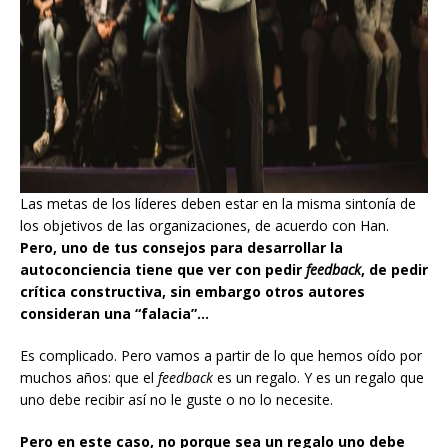
Las metas de los líderes deben estar en la misma sintonía de
los objetivos de las organizaciones, de acuerdo con Han.
Pero, uno de tus consejos para desarrollar la
autoconciencia tiene que ver con pedir
feedback
, de pedir
crítica constructiva, sin embargo otros autores
consideran una “falacia”…
Es complicado. Pero vamos a partir de lo que hemos oído por
muchos años: que el
feedback
es un regalo. Y es un regalo que
uno debe recibir así no le guste o no lo necesite.
Pero en este caso, no porque sea un regalo uno debe