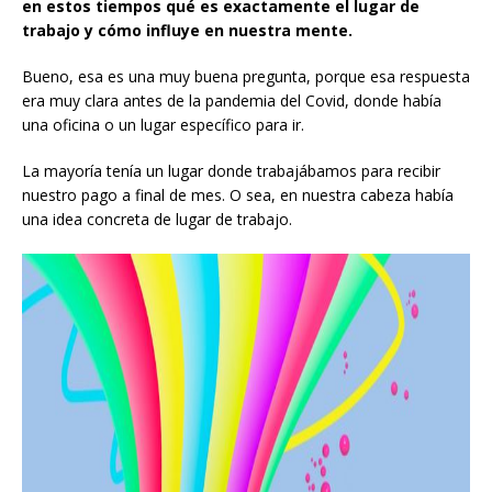
en estos tiempos qué es exactamente el lugar de
trabajo y cómo influye en nuestra mente.
Bueno, esa es una muy buena pregunta, porque esa respuesta
era muy clara antes de la pandemia del Covid, donde había
una oficina o un lugar específico para ir.
La mayoría tenía un lugar donde trabajábamos para recibir
nuestro pago a final de mes. O sea, en nuestra cabeza había
una idea concreta de lugar de trabajo.