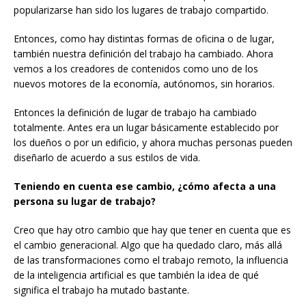
popularizarse han sido los lugares de trabajo compartido.
Entonces, como hay distintas formas de oficina o de lugar,
también nuestra definición del trabajo ha cambiado. Ahora
vemos a los creadores de contenidos como uno de los
nuevos motores de la economía, autónomos, sin horarios.
Entonces la definición de lugar de trabajo ha cambiado
totalmente. Antes era un lugar básicamente establecido por
los dueños o por un edificio, y ahora muchas personas pueden
diseñarlo de acuerdo a sus estilos de vida.
Teniendo en cuenta ese cambio, ¿cómo afecta a una
persona su lugar de trabajo?
Creo que hay otro cambio que hay que tener en cuenta que es
el cambio generacional. Algo que ha quedado claro, más allá
de las transformaciones como el trabajo remoto, la influencia
de la inteligencia artificial es que también la idea de qué
significa el trabajo ha mutado bastante.