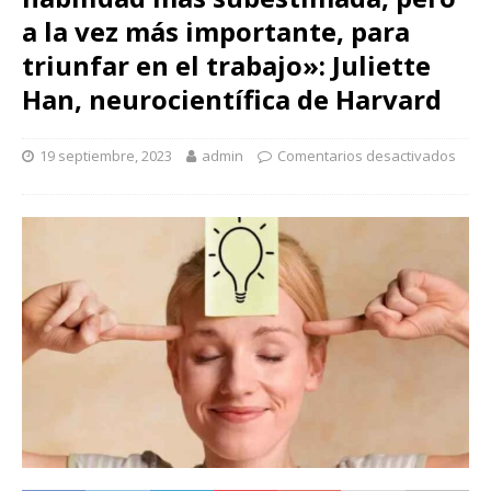
a la vez más importante, para
triunfar en el trabajo»: Juliette
Han, neurocientífica de Harvard
19 septiembre, 2023
admin
Comentarios desactivados