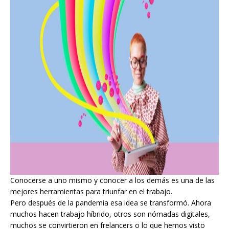
Conocerse a uno mismo y conocer a los demás es una de las
mejores herramientas para triunfar en el trabajo.
Pero después de la pandemia esa idea se transformó. Ahora
muchos hacen trabajo híbrido, otros son nómadas digitales,
muchos se convirtieron en frelancers o lo que hemos visto