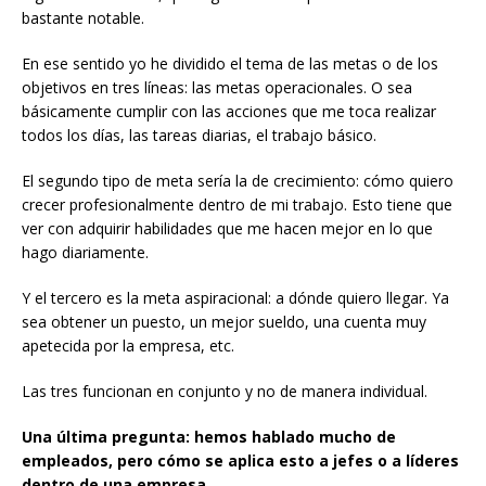
bastante notable.
En ese sentido yo he dividido el tema de las metas o de los
objetivos en tres líneas: las metas operacionales. O sea
básicamente cumplir con las acciones que me toca realizar
todos los días, las tareas diarias, el trabajo básico.
El segundo tipo de meta sería la de crecimiento: cómo quiero
crecer profesionalmente dentro de mi trabajo. Esto tiene que
ver con adquirir habilidades que me hacen mejor en lo que
hago diariamente.
Y el tercero es la meta aspiracional: a dónde quiero llegar. Ya
sea obtener un puesto, un mejor sueldo, una cuenta muy
apetecida por la empresa, etc.
Las tres funcionan en conjunto y no de manera individual.
Una última pregunta: hemos hablado mucho de
empleados, pero cómo se aplica esto a jefes o a líderes
dentro de una empresa…