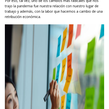
Por eso, tal vez, uno de los cambios más radicales que nos
trajo la pandemia fue nuestra relación con nuestro lugar de
trabajo y además, con la labor que hacemos a cambio de una
retribución económica.