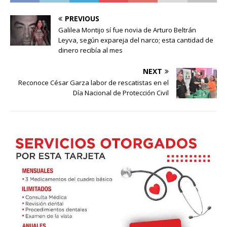
PREVIOUS
Galilea Montijo sí fue novia de Arturo Beltrán
Leyva, según expareja del narco; esta cantidad de
dinero recibía al mes
NEXT
Reconoce César Garza labor de rescatistas en el
Día Nacional de Protección Civil