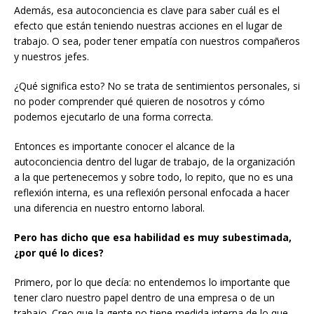
Además, esa autoconciencia es clave para saber cuál es el
efecto que están teniendo nuestras acciones en el lugar de
trabajo. O sea, poder tener empatía con nuestros compañeros
y nuestros jefes.
¿Qué significa esto? No se trata de sentimientos personales, si
no poder comprender qué quieren de nosotros y cómo
podemos ejecutarlo de una forma correcta.
Entonces es importante conocer el alcance de la
autoconciencia dentro del lugar de trabajo, de la organización
a la que pertenecemos y sobre todo, lo repito, que no es una
reflexión interna, es una reflexión personal enfocada a hacer
una diferencia en nuestro entorno laboral.
Pero has dicho que esa habilidad es muy subestimada,
¿por qué lo dices?
Primero, por lo que decía: no entendemos lo importante que
tener claro nuestro papel dentro de una empresa o de un
trabajo. Creo que la gente no tiene medida interna de lo que