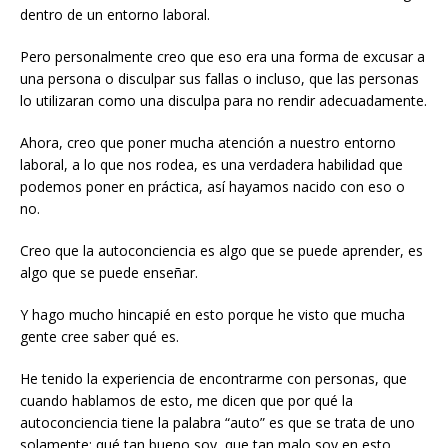
dentro de un entorno laboral.
Pero personalmente creo que eso era una forma de excusar a
una persona o disculpar sus fallas o incluso, que las personas
lo utilizaran como una disculpa para no rendir adecuadamente.
Ahora, creo que poner mucha atención a nuestro entorno
laboral, a lo que nos rodea, es una verdadera habilidad que
podemos poner en práctica, así hayamos nacido con eso o
no.
Creo que la autoconciencia es algo que se puede aprender, es
algo que se puede enseñar.
Y hago mucho hincapié en esto porque he visto que mucha
gente cree saber qué es.
He tenido la experiencia de encontrarme con personas, que
cuando hablamos de esto, me dicen que por qué la
autoconciencia tiene la palabra “auto” es que se trata de uno
solamente: qué tan bueno soy, que tan malo soy en esto.