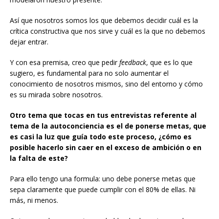
Así que nosotros somos los que debemos decidir cuál es la
crítica constructiva que nos sirve y cuál es la que no debemos
dejar entrar.
Y con esa premisa, creo que pedir
feedback
, que es lo que
sugiero, es fundamental para no solo aumentar el
conocimiento de nosotros mismos, sino del entorno y cómo
es su mirada sobre nosotros.
Otro tema que tocas en tus entrevistas referente al
tema de la autoconciencia es el de ponerse metas, que
es casi la luz que guía todo este proceso, ¿cómo es
posible hacerlo sin caer en el exceso de ambición o en
la falta de este?
Para ello tengo una formula: uno debe ponerse metas que
sepa claramente que puede cumplir con el 80% de ellas. Ni
más, ni menos.