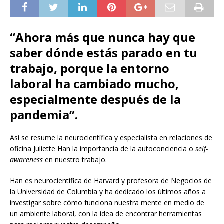
“Ahora más que nunca hay que
saber dónde estás parado en tu
trabajo, porque la entorno
laboral ha cambiado mucho,
especialmente después de la
pandemia”.
Así se resume la neurocientífica y especialista en relaciones de
oficina Juliette Han la importancia de la autoconciencia o
self-
awareness
en nuestro trabajo.
Han es neurocientífica de Harvard y profesora de Negocios de
la Universidad de Columbia y ha dedicado los últimos años a
investigar sobre cómo funciona nuestra mente en medio de
un ambiente laboral, con la idea de encontrar herramientas