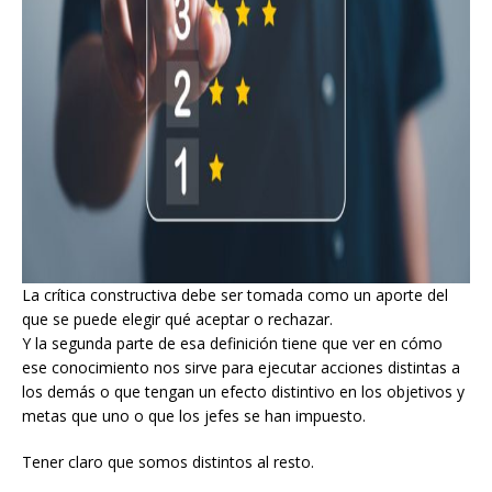
La crítica constructiva debe ser tomada como un aporte del
que se puede elegir qué aceptar o rechazar.
Y la segunda parte de esa definición tiene que ver en cómo
ese conocimiento nos sirve para ejecutar acciones distintas a
los demás o que tengan un efecto distintivo en los objetivos y
metas que uno o que los jefes se han impuesto.
Tener claro que somos distintos al resto.