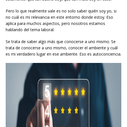
Pero lo que realmente vale es no solo saber quién soy yo, si
no cuál es mi relevancia en este entorno donde estoy. Eso
aplica para muchos aspectos, pero nosotros estamos
hablando del tema laboral.
Se trata de saber algo más que conocerse a uno mismo. Se
trata de conocerse a uno mismo, conocer el ambiente y cuál
es mi verdadero lugar en ese ambiente. Eso es autoconciencia.