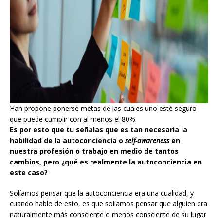
Han propone ponerse metas de las cuales uno esté seguro
que puede cumplir con al menos el 80%.
Es por esto que tu señalas que es tan necesaria la
habilidad de la autoconciencia o
self-awareness
en
nuestra profesión o trabajo en medio de tantos
cambios, pero ¿qué es realmente la autoconciencia en
este caso?
Solíamos pensar que la autoconciencia era una cualidad, y
cuando hablo de esto, es que solíamos pensar que alguien era
naturalmente más consciente o menos consciente de su lugar