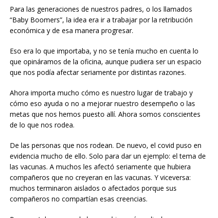
Para las generaciones de nuestros padres, o los llamados
“Baby Boomers”, la idea era ir a trabajar por la retribución
económica y de esa manera progresar.
Eso era lo que importaba, y no se tenía mucho en cuenta lo
que opináramos de la oficina, aunque pudiera ser un espacio
que nos podía afectar seriamente por distintas razones.
Ahora importa mucho cómo es nuestro lugar de trabajo y
cómo eso ayuda o no a mejorar nuestro desempeño o las
metas que nos hemos puesto allí. Ahora somos conscientes
de lo que nos rodea.
De las personas que nos rodean. De nuevo, el covid puso en
evidencia mucho de ello. Solo para dar un ejemplo: el tema de
las vacunas. A muchos les afectó seriamente que hubiera
compañeros que no creyeran en las vacunas. Y viceversa:
muchos terminaron aislados o afectados porque sus
compañeros no compartían esas creencias.