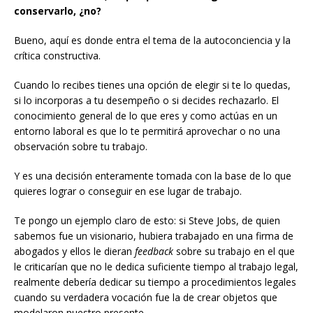
conservarlo, ¿no?
Bueno, aquí es donde entra el tema de la autoconciencia y la
crítica constructiva.
Cuando lo recibes tienes una opción de elegir si te lo quedas,
si lo incorporas a tu desempeño o si decides rechazarlo. El
conocimiento general de lo que eres y como actúas en un
entorno laboral es que lo te permitirá aprovechar o no una
observación sobre tu trabajo.
Y es una decisión enteramente tomada con la base de lo que
quieres lograr o conseguir en ese lugar de trabajo.
Te pongo un ejemplo claro de esto: si Steve Jobs, de quien
sabemos fue un visionario, hubiera trabajado en una firma de
abogados y ellos le dieran
feedback
sobre su trabajo en el que
le criticarían que no le dedica suficiente tiempo al trabajo legal,
realmente debería dedicar su tiempo a procedimientos legales
cuando su verdadera vocación fue la de crear objetos que
modelaron nuestro presente.