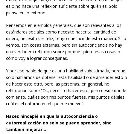
es o no hace una reflexión suficiente sobre quién es. Solo
piensa en lo externo.
Pensemos en ejemplos generales, que son relevantes a los
estándares sociales como necesito hacer tal cantidad de
dinero, necesito ser feliz, tengo que lucir de esta manera. Si lo
vemos, son cosas externas, pero sin autoconciencia no hay
una verdadera reflexión sobre por qué quiero esas cosas o
cómo voy a lograr conseguirlas.
Y por eso hablo de que es una habilidad subestimada, porque
solo hablamos de obtener esta habilidad o de aprender esto o
de hacer esto otro, pero las personas, en general, no
reflexionan sobre “Ok, necesito hacer esto, pero desde dónde
comienzo, cuáles son mis puntos fuertes, mis puntos débiles,
cuál es el entorno en el que me muevo”.
Haces hincapié en que la autoconciencia o
autorrealización no solo se puede aprender, sino
también mejorar…