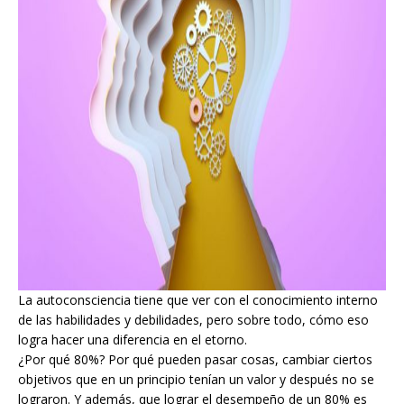
La autoconsciencia tiene que ver con el conocimiento interno
de las habilidades y debilidades, pero sobre todo, cómo eso
logra hacer una diferencia en el etorno.
¿Por qué 80%? Por qué pueden pasar cosas, cambiar ciertos
objetivos que en un principio tenían un valor y después no se
lograron. Y además, que lograr el desempeño de un 80% es