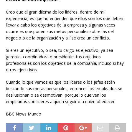
Creo que el gran dilema de los líderes, dentro de mi
experiencia, es que no entienden que ellos son los que deben
llevar a cabo los objetivos de la empresa y algunas veces
ocurre es que ponen sus metas personales sobre las del
negocio o de la organización y allí se crea un conflicto.
Si eres un ejecutivo, o sea, tu cargo es ejecutivo, ya sea
gerente, coordinadora o presidente, tus objetivos
profesionales son los objetivos de la compañía, incluso si hay
otros ejecutivos.
Cuando lo que vemos es que los líderes o los jefes están
buscando sus metas personales, entonces los empleados se
desilusionan o se desmotivan, porque lo que ven los
empleados son líderes a quien seguir o a quien obedecer.
BBC News Mundo