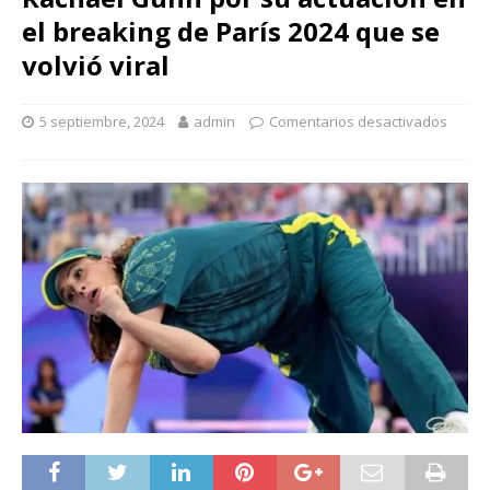
el breaking de París 2024 que se
volvió viral
5 septiembre, 2024
admin
Comentarios desactivados