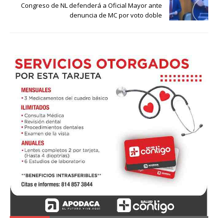
Congreso de NL defenderá a Oficial Mayor ante
denuncia de MC por voto doble