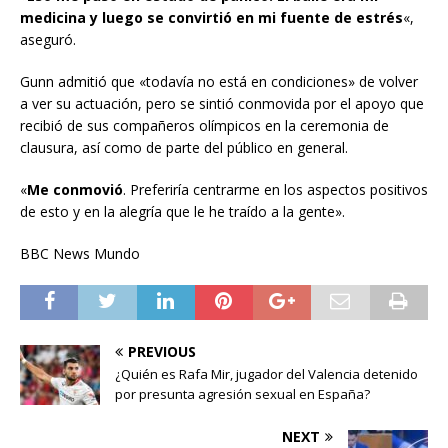
medicina y luego se convirtió en mi fuente de estrés
«,
aseguró.
Gunn admitió que «todavía no está en condiciones» de volver
a ver su actuación, pero se sintió conmovida por el apoyo que
recibió de sus compañeros olímpicos en la ceremonia de
clausura, así como de parte del público en general.
«
Me conmovió
. Preferiría centrarme en los aspectos positivos
de esto y en la alegría que le he traído a la gente».
BBC News Mundo
PREVIOUS
¿Quién es Rafa Mir, jugador del Valencia detenido
por presunta agresión sexual en España?
NEXT