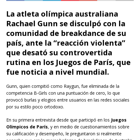
La atleta olímpica australiana
Rachael Gunn se disculpó con la
comunidad de breakdance de su
país, ante la “reacción violenta”
que desató su controvertida
rutina en los Juegos de París, que
fue noticia a nivel mundial.
Gunn, quien compitió como Raygun, fue eliminada de la
competencia B-Girls con una puntuación de cero, lo que
provocó burlas y elogios entre usuarios en las redes sociales
por su estilo poco ortodoxo.
En su primera entrevista desde que participó en los
Juegos
Olímpicos de París
, y en medio de cuestionamientos sobre
su calificación y desempeño, le preguntaron si realmente