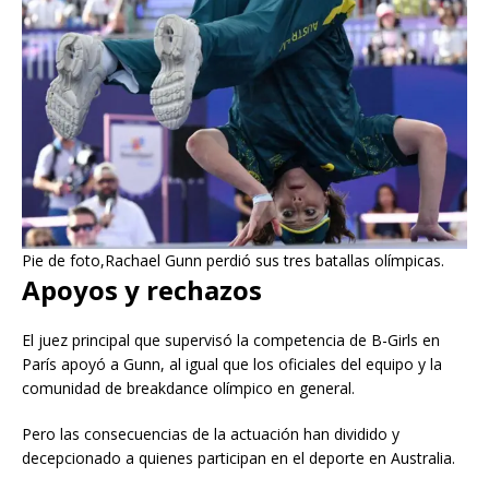
Pie de foto,Rachael Gunn perdió sus tres batallas olímpicas.
Apoyos y rechazos
El juez principal que supervisó la competencia de B-Girls en
París apoyó a Gunn, al igual que los oficiales del equipo y la
comunidad de breakdance olímpico en general.
Pero las consecuencias de la actuación han dividido y
decepcionado a quienes participan en el deporte en Australia.