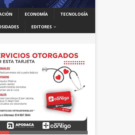
ACIÓN
ECONOMÍA
TECNOLOGÍA
OSIDADES
EDITORES