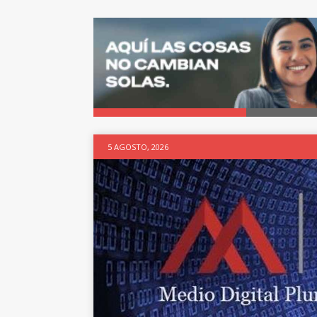
5 AGOSTO, 2026