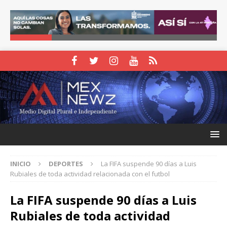
INICIO
DEPORTES
La FIFA suspende 90 días a Luis
Rubiales de toda actividad relacionada con el futbol
La FIFA suspende 90 días a Luis
Rubiales de toda actividad