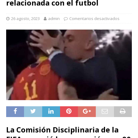
relacionada con el futbol
26 agosto, 2023
admin
Comentarios desactivados
La Comisión Disciplinaria de la