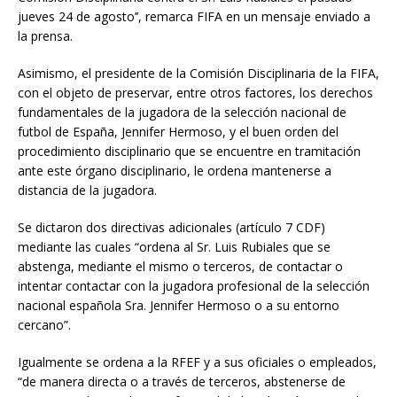
jueves 24 de agosto’’, remarca FIFA en un mensaje enviado a
la prensa.
Asimismo, el presidente de la Comisión Disciplinaria de la FIFA,
con el objeto de preservar, entre otros factores, los derechos
fundamentales de la jugadora de la selección nacional de
futbol de España, Jennifer Hermoso, y el buen orden del
procedimiento disciplinario que se encuentre en tramitación
ante este órgano disciplinario, le ordena mantenerse a
distancia de la jugadora.
Se dictaron dos directivas adicionales (artículo 7 CDF)
mediante las cuales “ordena al Sr. Luis Rubiales que se
abstenga, mediante el mismo o terceros, de contactar o
intentar contactar con la jugadora profesional de la selección
nacional española Sra. Jennifer Hermoso o a su entorno
cercano”.
Igualmente se ordena a la RFEF y a sus oficiales o empleados,
“de manera directa o a través de terceros, abstenerse de