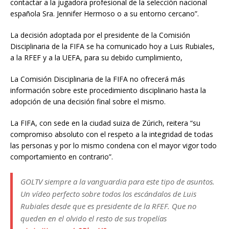
contactar a la jugadora profesional de la selección nacional
española Sra. Jennifer Hermoso o a su entorno cercano”.
La decisión adoptada por el presidente de la Comisión
Disciplinaria de la FIFA se ha comunicado hoy a Luis Rubiales,
a la RFEF y a la UEFA, para su debido cumplimiento,
La Comisión Disciplinaria de la FIFA no ofrecerá más
información sobre este procedimiento disciplinario hasta la
adopción de una decisión final sobre el mismo.
La FIFA, con sede en la ciudad suiza de Zúrich, reitera “su
compromiso absoluto con el respeto a la integridad de todas
las personas y por lo mismo condena con el mayor vigor todo
comportamiento en contrario”.
GOLTV siempre a la vanguardia para este tipo de asuntos.
Un vídeo perfecto sobre todos los escándalos de Luis
Rubiales desde que es presidente de la RFEF. Que no
queden en el olvido el resto de sus tropelías