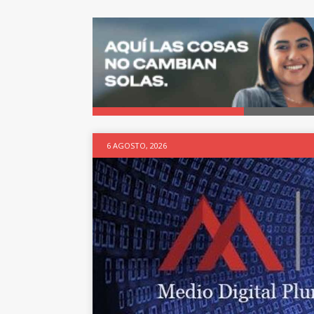
6 AGOSTO, 2026