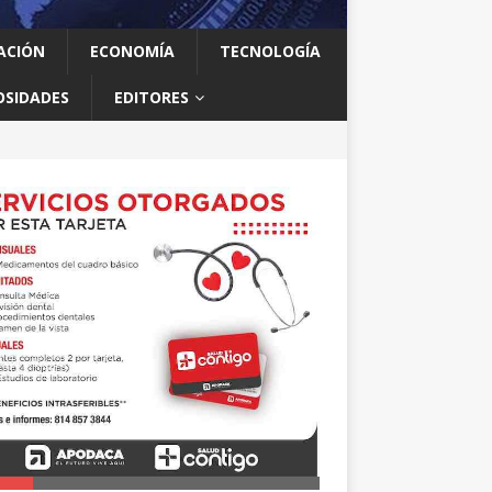
ACIÓN
ECONOMÍA
TECNOLOGÍA
OSIDADES
EDITORES