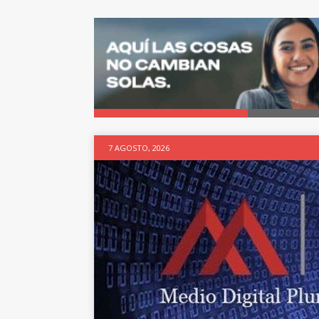
7 AGOSTO, 2026