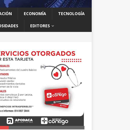
ACIÓN
ECONOMÍA
TECNOLOGÍA
OSIDADES
EDITORES