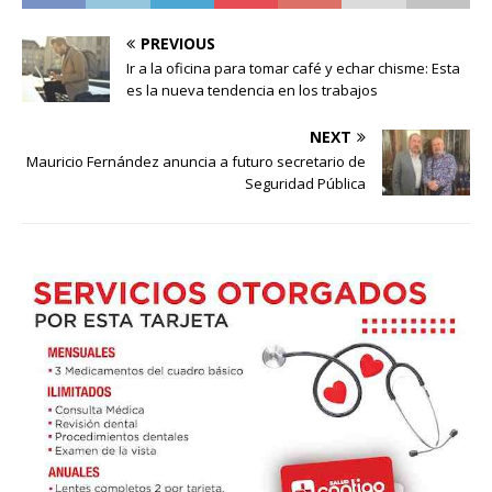
PREVIOUS
Ir a la oficina para tomar café y echar chisme: Esta
es la nueva tendencia en los trabajos
NEXT
Mauricio Fernández anuncia a futuro secretario de
Seguridad Pública