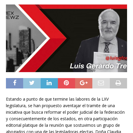
Estando a punto de que termine las labores de la LXV
legislatura, se han propuesto aventajar el tramite de una
iniciativa que busca reformar el poder judicial de la federación
y consecuentemente de los estados, en otra participación
editorial platique de la reunión que sostuvimos un grupo de
abogados con una de las legisladoras electas. Doña Claudia