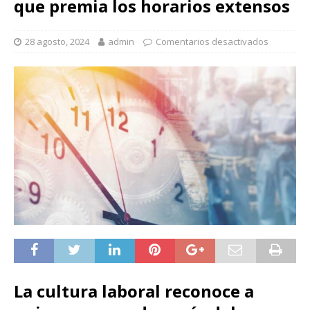
que premia los horarios extensos
28 agosto, 2024
admin
Comentarios desactivados
La cultura laboral reconoce a