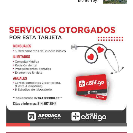
Monterrey?