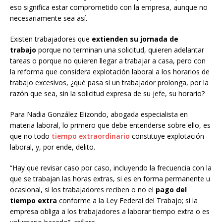
eso significa estar comprometido con la empresa, aunque no
necesariamente sea así.
Existen trabajadores que
extienden su jornada de
trabajo
porque no terminan una solicitud, quieren adelantar
tareas o porque no quieren llegar a trabajar a casa, pero con
la reforma que considera explotación laboral a los horarios de
trabajo excesivos, ¿qué pasa si un trabajador prolonga, por la
razón que sea, sin la solicitud expresa de su jefe, su horario?
Para Nadia González Elizondo, abogada especialista en
materia laboral, lo primero que debe entenderse sobre ello, es
que no todo
tiempo extraordinario
constituye explotación
laboral, y, por ende, delito.
“Hay que revisar caso por caso, incluyendo la frecuencia con la
que se trabajan las horas extras, si es en forma permanente u
ocasional, si los trabajadores reciben o no el
pago del
tiempo extra
conforme a la Ley Federal del Trabajo; si la
empresa obliga a los trabajadores a laborar tiempo extra o es