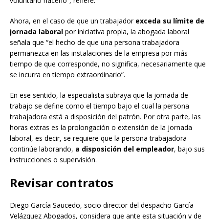
voluntario hacerlo”, refiere.
Ahora, en el caso de que un trabajador
exceda su límite de
jornada laboral
por iniciativa propia, la abogada laboral
señala que “el hecho de que una persona trabajadora
permanezca en las instalaciones de la empresa por más
tiempo de que corresponde, no significa, necesariamente que
se incurra en tiempo extraordinario”.
En ese sentido, la especialista subraya que la jornada de
trabajo se define como el tiempo bajo el cual la persona
trabajadora está a disposición del patrón. Por otra parte, las
horas extras es la prolongación o extensión de la jornada
laboral, es decir, se requiere que la persona trabajadora
continúe laborando,
a disposición del empleador
, bajo sus
instrucciones o supervisión.
Revisar contratos
Diego García Saucedo, socio director del despacho García
Velázquez Abogados, considera que ante esta situación y de