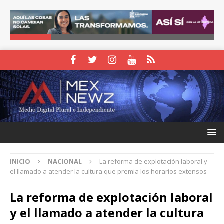
INICIO
NACIONAL
La reforma de explotación laboral y
el llamado a atender la cultura que premia los horarios extensos
La reforma de explotación laboral
y el llamado a atender la cultura