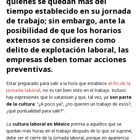
quienes se quedan más del
tiempo establecido en su jornada
de trabajo; sin embargo, ante la
posibilidad de que los horarios
extensos se consideren como
delito de explotación laboral, las
empresas deben tomar acciones
preventivas.
Estar preparado para salir a la hora que establece
el fin de la
jornada laboral
, no es tan bien visto en el trabajo. Incluso
hay expresiones que lo satanizan y que, tal vez, ya
son parte
de la cultura
: “¿A poco ya?, ¿no quieren un trabajo de esos?,
¿qué puntualidad para salir?”.
La
cultura laboral en México
premia a aquellos que se
quedan más horas en el trabajo después de lo que se supone,
debe ser el cierre de la jornada laboral, porque en apariencia