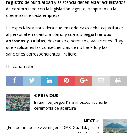
registro
de puntualidad y asistencia deben estar actualizados
de conformidad con la legislación vigente, adaptados a la
operación de cada empresa.
La especialista considera que en todo caso debe capacitarse
al personal en cuanto a cómo y cuándo
registrar sus
entradas y salidas
, descansos, permisos, vacaciones. “Hay
que explicarles las consecuencias de no hacerlo y las
sanciones correspondientes”, refiere.
El Economista
PREVIOUS
Inician los Juegos Paralímpicos; hoy es la
ceremonia de apertura
NEXT
¿En qué ciudad se vive mejor, CDMX, Guadalajara o