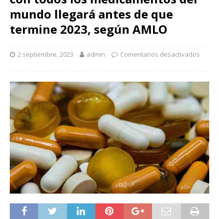
mundo llegará antes de que
termine 2023, según AMLO
2 septiembre, 2023
admin
Comentarios desactivados