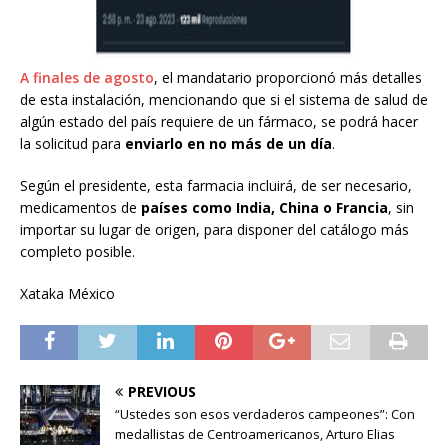
A finales de agosto
, el mandatario proporcionó más detalles
de esta instalación, mencionando que si el sistema de salud de
algún estado del país requiere de un fármaco, se podrá hacer
la solicitud para
enviarlo en no más de un día
.
Según el presidente, esta farmacia incluirá, de ser necesario,
medicamentos de
países como India, China o Francia
, sin
importar su lugar de origen, para disponer del catálogo más
completo posible.
Xataka México
PREVIOUS
“Ustedes son esos verdaderos campeones”: Con
medallistas de Centroamericanos, Arturo Elias