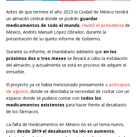
Antes de que termine el año 2023 la Ciudad de México tendrá
un almacén central donde se podrán
guardar
medicamentos de todo el mundo
,
reveló el presidente
de
México, Andrés Manuel López Obrador, durante la
presentación de su quinto informe de Gobierno.
Durante su informe, el mandatario adelantó que
en los
próximos dos o tres meses
se llevará a cabo la instalación
del almacén, y actualmente se está en proceso de adquirir el
inmueble.
El proyecto ya se había mencionado previamente
a principios
de agosto
, donde se abordaba la necesidad de contar con un
espacio donde se pudiera contar con
todos los
medicamentos existentes
para hacer frente al desabasto
de los fármacos.
La falta de medicamentos en México no es un tema nuevo,
pues
desde 2019 el desabasto ha ido en aumento
,