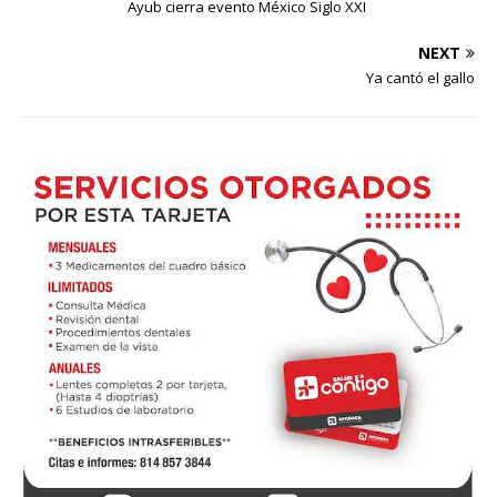
Ayub cierra evento México Siglo XXI
NEXT
Ya cantó el gallo