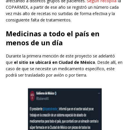
afectando a distintos grupos de pacientes.
Según recopila
la
COPARMEX, a partir de ese año se registró un número cada
vez más alto de recetas no surtidas de forma efectiva y la
consiguiente falta de tratamientos.
Medicinas a todo el país en
menos de un día
Durante la primera mención de este proyecto se adelantó
que
el sitio se ubicará en Ciudad de México
. Desde allí, en
caso de que se necesite un medicamento específico, este
podrá ser trasladado por avión o por tierra.