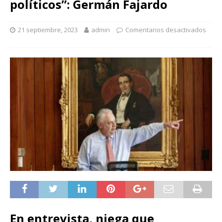
políticos”: Germán Fajardo
21 septiembre, 2023
admin
Comentarios desactivados
En entrevista, niega que