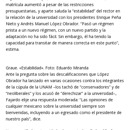
matrícula aumentó a pesar de las restricciones
presupuestarias, y aparte saluda la “estabilidad” del rector en
la relación de la universidad con los presidentes Enrique Peña
Nieto y Andrés Manuel López Obrador. “Pasó un régimen
priista a un nuevo régimen, con un nuevo partido y la
adaptación no ha sido fácil. Sin embargo, él ha tenido la
capacidad para transitar de manera correcta en este punto”,
estima.
Graue. «Estabilidad». Foto: Eduardo Miranda
Ante la pregunta sobre las descalificaciones que López
Obrador ha lanzado en varias ocasiones contra los integrantes
de la cúpula de la UNAM –los tachó de “conservadores” y de
“neoliberales” y los acusó de “derechizar” a la universidad–,
Fajardo elije una respuesta moderada: “Las opiniones de
cualquier mexicano sobre la universidad siempre son
bienvenidas, incluyendo a un egresado como el presidente de
nuestro país”, dice.