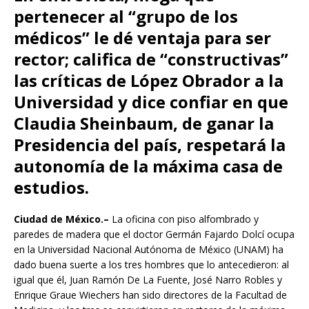
pertenecer al “grupo de los
médicos” le dé ventaja para ser
rector; califica de “constructivas”
las críticas de López Obrador a la
Universidad y dice confiar en que
Claudia Sheinbaum, de ganar la
Presidencia del país, respetará la
autonomía de la máxima casa de
estudios.
Ciudad de México.–
La oficina con piso alfombrado y
paredes de madera que el doctor Germán Fajardo Dolcí ocupa
en la Universidad Nacional Autónoma de México (UNAM) ha
dado buena suerte a los tres hombres que lo antecedieron: al
igual que él, Juan Ramón De La Fuente, José Narro Robles y
Enrique Graue Wiechers han sido directores de la Facultad de