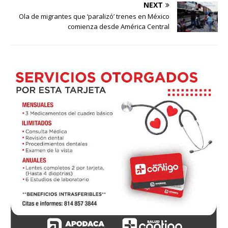
NEXT
Ola de migrantes que ‘paralizó’ trenes en México
comienza desde América Central