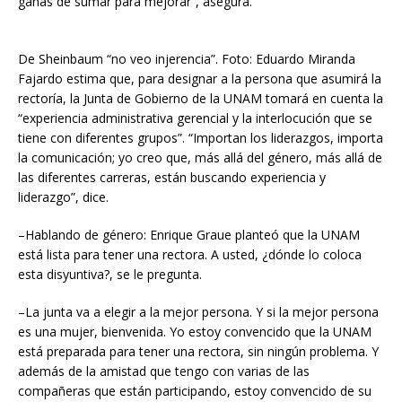
ganas de sumar para mejorar”, asegura.
De Sheinbaum “no veo injerencia”. Foto: Eduardo Miranda
Fajardo estima que, para designar a la persona que asumirá la
rectoría, la Junta de Gobierno de la UNAM tomará en cuenta la
“experiencia administrativa gerencial y la interlocución que se
tiene con diferentes grupos”. “Importan los liderazgos, importa
la comunicación; yo creo que, más allá del género, más allá de
las diferentes carreras, están buscando experiencia y
liderazgo”, dice.
–Hablando de género: Enrique Graue planteó que la UNAM
está lista para tener una rectora. A usted, ¿dónde lo coloca
esta disyuntiva?, se le pregunta.
–La junta va a elegir a la mejor persona. Y si la mejor persona
es una mujer, bienvenida. Yo estoy convencido que la UNAM
está preparada para tener una rectora, sin ningún problema. Y
además de la amistad que tengo con varias de las
compañeras que están participando, estoy convencido de su