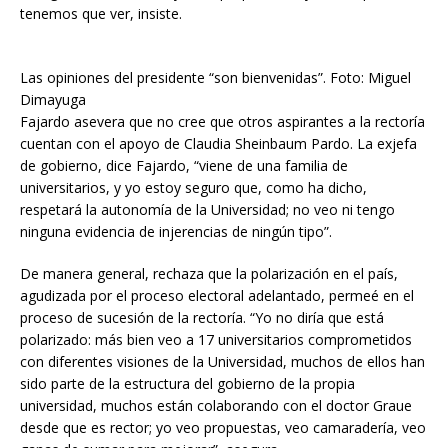
tenemos que ver, insiste.
Las opiniones del presidente “son bienvenidas”. Foto: Miguel
Dimayuga
Fajardo asevera que no cree que otros aspirantes a la rectoría
cuentan con el apoyo de Claudia Sheinbaum Pardo. La exjefa
de gobierno, dice Fajardo, “viene de una familia de
universitarios, y yo estoy seguro que, como ha dicho,
respetará la autonomía de la Universidad; no veo ni tengo
ninguna evidencia de injerencias de ningún tipo”.
De manera general, rechaza que la polarización en el país,
agudizada por el proceso electoral adelantado, permeé en el
proceso de sucesión de la rectoría. “Yo no diría que está
polarizado: más bien veo a 17 universitarios comprometidos
con diferentes visiones de la Universidad, muchos de ellos han
sido parte de la estructura del gobierno de la propia
universidad, muchos están colaborando con el doctor Graue
desde que es rector; yo veo propuestas, veo camaradería, veo