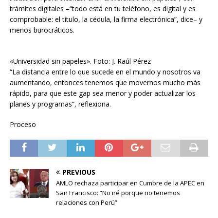
trámites digitales –“todo está en tu teléfono, es digital y es
comprobable: el título, la cédula, la firma electrónica”, dice– y
menos burocráticos.
«Universidad sin papeles». Foto: J. Raúl Pérez
“La distancia entre lo que sucede en el mundo y nosotros va
aumentando, entonces tenemos que movernos mucho más
rápido, para que este gap sea menor y poder actualizar los
planes y programas”, reflexiona.
Proceso
PREVIOUS
AMLO rechaza participar en Cumbre de la APEC en
San Francisco: “No iré porque no tenemos
relaciones con Perú”